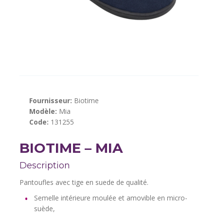
Fournisseur:
Biotime
Modèle:
Mia
Code:
131255
BIOTIME – MIA
Description
Pantoufles avec tige en suede de qualité.
Semelle intérieure moulée et amovible en micro-
suède,