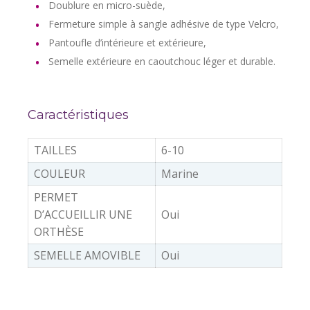
Doublure en micro-suède,
Fermeture simple à sangle adhésive de type Velcro,
Pantoufle d’intérieure et extérieure,
Semelle extérieure en caoutchouc léger et durable.
Caractéristiques
TAILLES
6-10
COULEUR
Marine
PERMET
D’ACCUEILLIR UNE
Oui
ORTHÈSE
SEMELLE AMOVIBLE
Oui