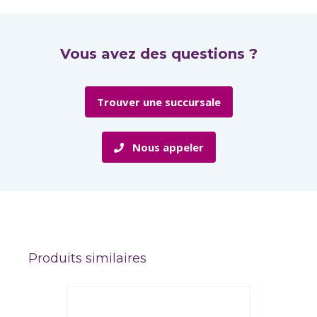
Vous avez des questions ?
Trouver une succursale
Nous appeler
Produits similaires