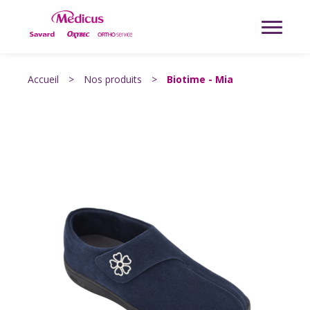
Accueil
>
Nos produits
>
Biotime - Mia