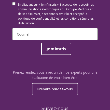
En cliquant sur « Je m’inscris », j’accepte de recevoir les
communications électroniques du Groupe Médicus et
de ses filiales et je reconnais avoir lu et accepté la
politique de confidentialité et les conditions générales
d’utilisation.
Je m’inscris
Prenez rendez-vous avec un de nos experts pour une
évaluation de votre bien-être:
Prendre rendez-vous
Suivez-nous