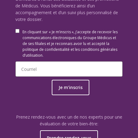
de Médicus. Vous bénéficierez ainsi d’un
accompagnement et d’un suivi plus personnalisé de
votre dossier.
En cliquant sur « Je m’inscris », j’accepte de recevoir les
communications électroniques du Groupe Médicus et
de ses filiales et je reconnais avoir lu et accepté la
politique de confidentialité et les conditions générales
d’utilisation.
Je m’inscris
Prenez rendez-vous avec un de nos experts pour une
évaluation de votre bien-être:
Prendre rendez-vous