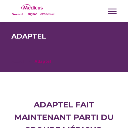
ADAPTEL
Accueil
>
Adaptel
ADAPTEL FAIT
MAINTENANT PARTI DU