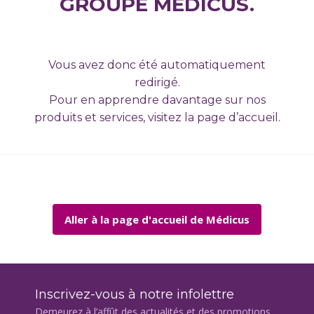
GROUPE MÉDICUS.
Vous avez donc été automatiquement
redirigé.
Pour en apprendre davantage sur nos
produits et services, visitez la page d’accueil.
Aller à la page d'accueil de Médicus
Inscrivez-vous à notre infolettre
Demeurez à l’affût des actualités et des promotions