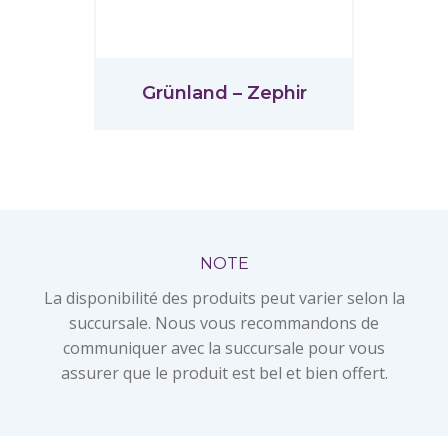
Grünland – Zephir
NOTE
La disponibilité des produits peut varier selon la
succursale. Nous vous recommandons de
communiquer avec la succursale pour vous
assurer que le produit est bel et bien offert.