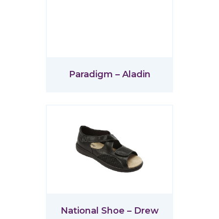
Paradigm – Aladin
National Shoe – Drew