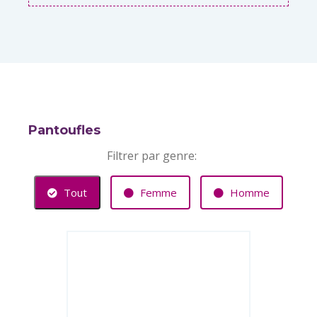
Pantoufles
Filtrer par genre:
Tout
Femme
Homme