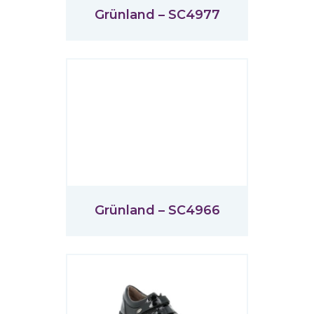
Grünland – SC4977
Grünland – SC4966