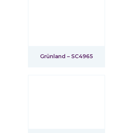
Grünland – SC4965