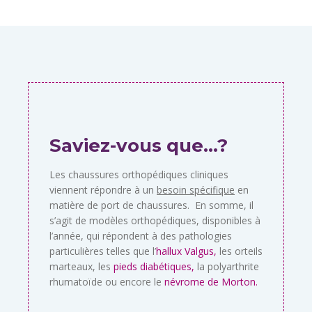
Saviez-vous que…?
Les chaussures orthopédiques cliniques
viennent répondre à un
besoin spécifique
en
matière de port de chaussures. En somme, il
s’agit de modèles orthopédiques, disponibles à
l’année, qui répondent à des pathologies
particulières telles que l’
hallux Valgus,
les orteils
marteaux, les
pieds diabétiques,
la polyarthrite
rhumatoïde ou encore le
névrome de Morton.