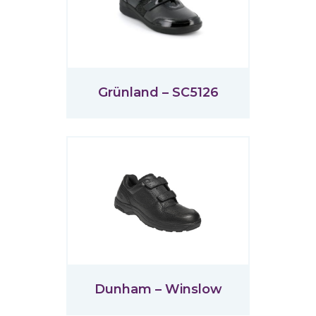
Grünland – SC5126
Dunham – Winslow