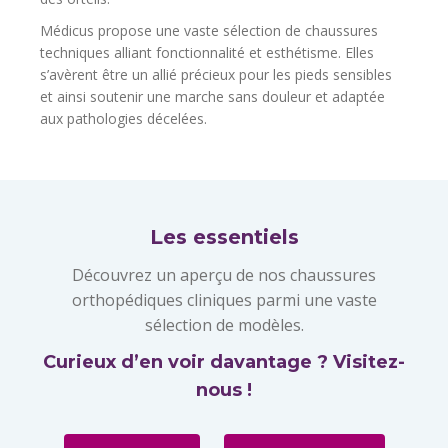
Médicus propose une vaste sélection de chaussures
techniques alliant fonctionnalité et esthétisme. Elles
s’avèrent être un allié précieux pour les pieds sensibles
et ainsi soutenir une marche sans douleur et adaptée
aux pathologies décelées.
Les essentiels
Découvrez un aperçu de nos chaussures
orthopédiques cliniques parmi une vaste
sélection de modèles.
Curieux d’en voir davantage ? Visitez-
nous !