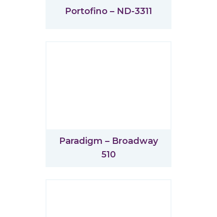
Portofino – ND-3311
Paradigm – Broadway
510