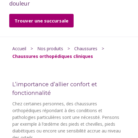
douleur
Trouver une succursale
Accueil
>
Nos produits
>
Chaussures
>
Chaussures orthopédiques cliniques
L’importance d’allier confort et
fonctionnalité
Chez certaines personnes, des chaussures
orthopédiques répondant à des conditions et
pathologies particulières sont une nécessité. Pensons
par exemple à l’œdème des pieds et chevilles, pieds
diabétiques ou encore une sensibilité accrue au niveau
des orteils.