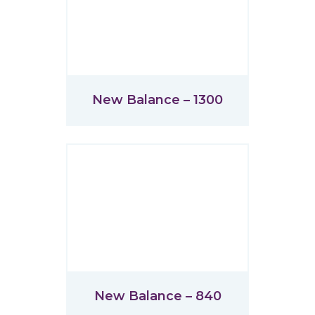
New Balance – 1300
New Balance – 840