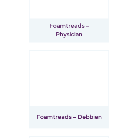
Foamtreads –
Physician
Foamtreads – Debbien