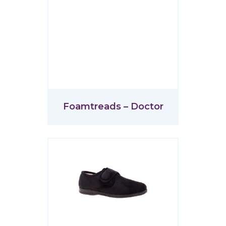
Foamtreads – Doctor