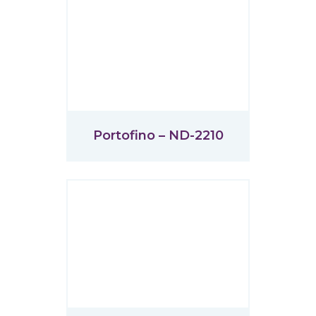
Portofino – ND-2210