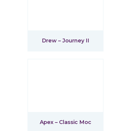
Drew – Journey II
Apex – Classic Moc