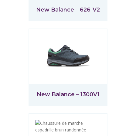
New Balance – 626-V2
New Balance – 1300V1