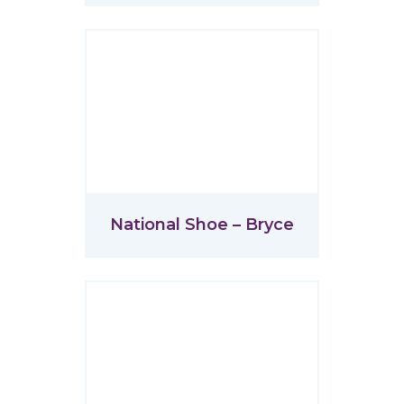
National Shoe – Bryce