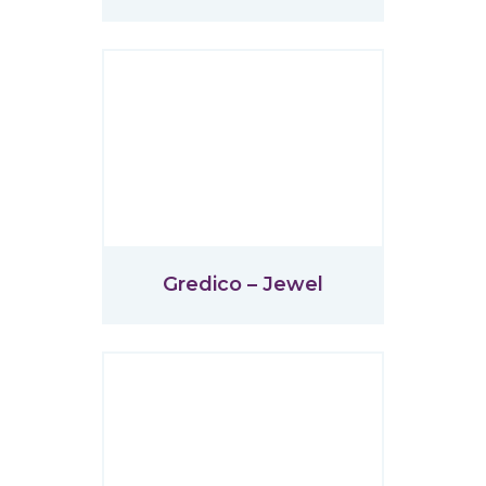
Gredico – Jewel