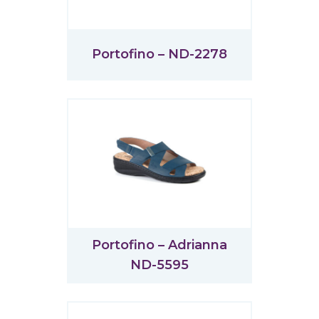
Portofino – ND-2278
Portofino – Adrianna
ND-5595