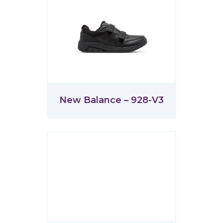
New Balance – 928-V3