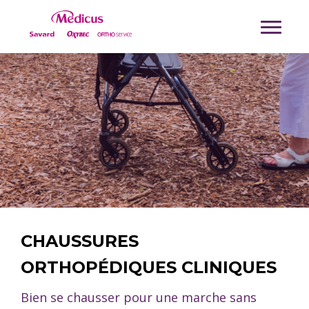
CHAUSSURES
ORTHOPÉDIQUES CLINIQUES
Bien se chausser pour une marche sans