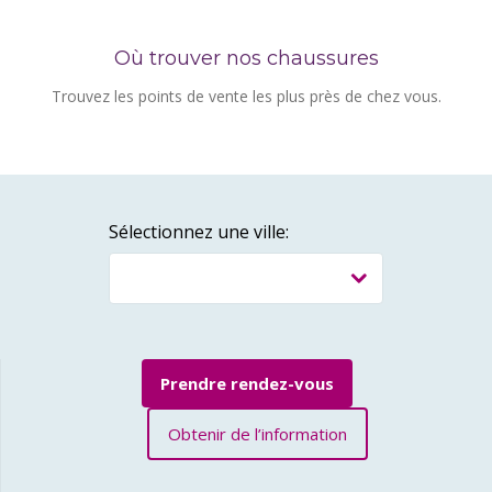
Où trouver nos chaussures
Trouvez les points de vente les plus près de chez vous.
Sélectionnez une ville:
Prendre rendez-vous
Obtenir de l’information