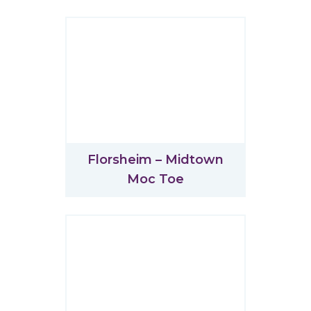
Florsheim – Midtown
Moc Toe