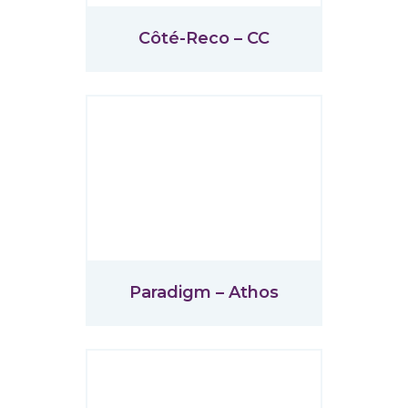
Côté-Reco – CC
Paradigm – Athos