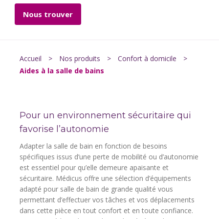
Nous trouver
Accueil
>
Nos produits
>
Confort à domicile
>
Aides à la salle de bains
Pour un environnement sécuritaire qui
favorise l’autonomie
Adapter la salle de bain en fonction de besoins
spécifiques issus d’une perte de mobilité ou d’autonomie
est essentiel pour qu’elle demeure apaisante et
sécuritaire. Médicus offre une sélection d’équipements
adapté pour salle de bain de grande qualité vous
permettant d’effectuer vos tâches et vos déplacements
dans cette pièce en tout confort et en toute confiance.