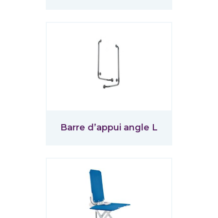
Barre d’appui angle L