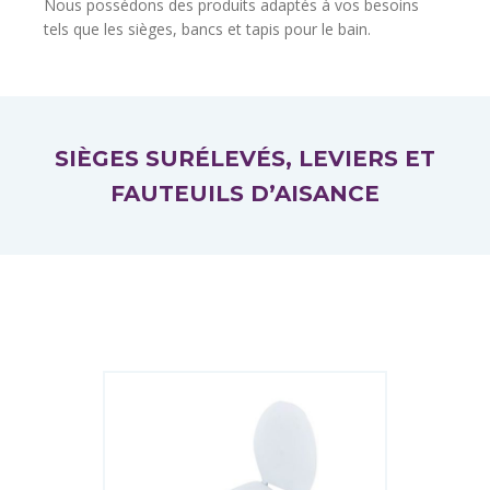
Nous possédons des produits adaptés à vos besoins
tels que les sièges, bancs et tapis pour le bain.
SIÈGES SURÉLEVÉS, LEVIERS ET
FAUTEUILS D’AISANCE