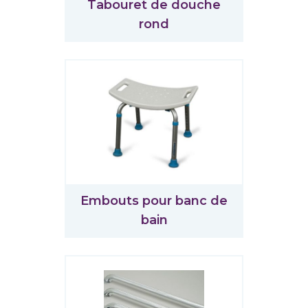
Tabouret de douche
rond
Embouts pour banc de
bain