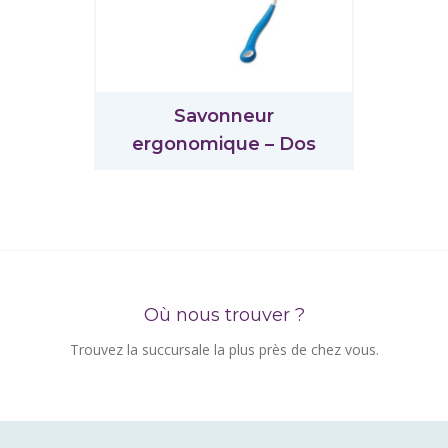
Savonneur
ergonomique – Dos
Où nous trouver ?
Trouvez la succursale la plus près de chez vous.