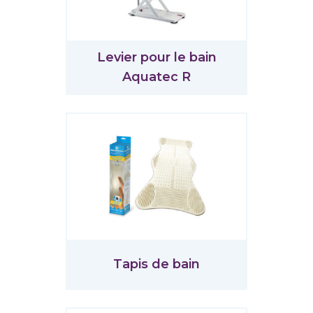
Levier pour le bain
Aquatec R
Tapis de bain