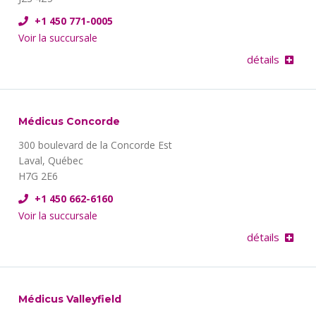
+1 450 771-0005
Voir la succursale
détails
Médicus Concorde
300 boulevard de la Concorde Est
Laval, Québec
H7G 2E6
+1 450 662-6160
Voir la succursale
détails
Médicus Valleyfield