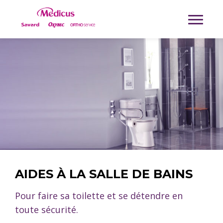
AIDES À LA SALLE DE BAINS
Pour faire sa toilette et se détendre en
toute sécurité.