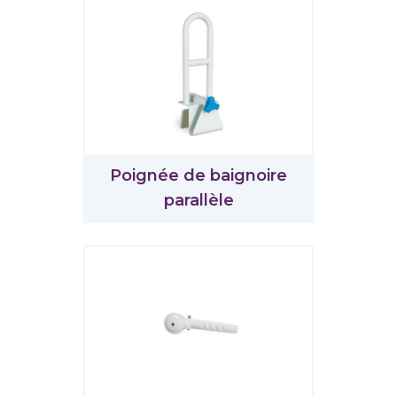
Poignée de baignoire
parallèle