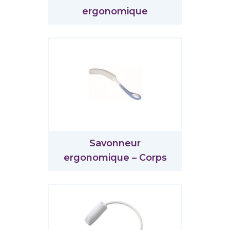
ergonomique
Savonneur
ergonomique – Corps