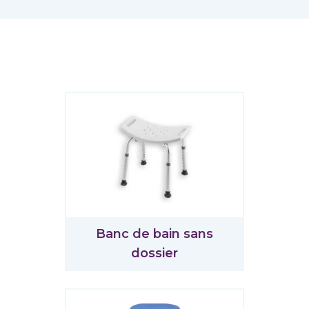
Banc de bain sans
dossier