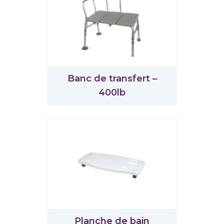
Banc de transfert –
400lb
Planche de bain