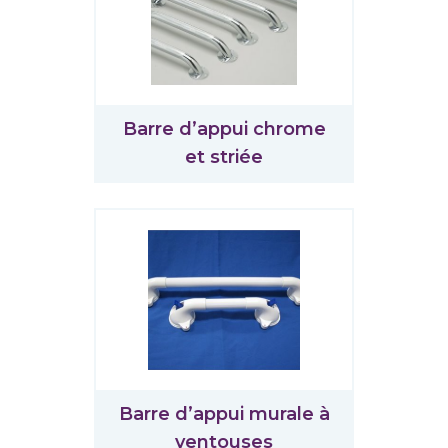
Barre d’appui chrome
et striée
Barre d’appui murale à
ventouses