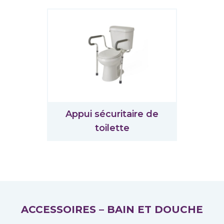
Appui sécuritaire de
toilette
ACCESSOIRES – BAIN ET DOUCHE