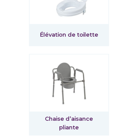
Élévation de toilette
Chaise d’aisance
pliante