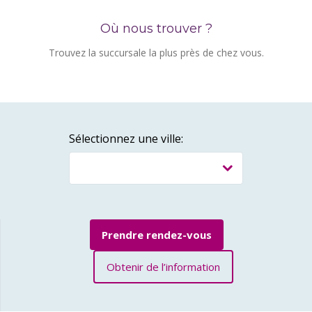
Où nous trouver ?
Trouvez la succursale la plus près de chez vous.
Sélectionnez une ville:
Prendre rendez-vous
Obtenir de l’information