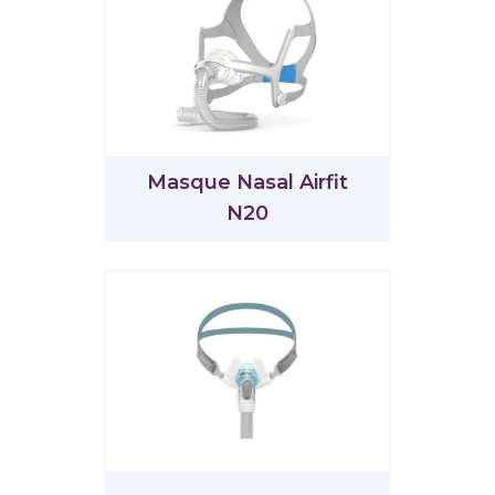
Masque Nasal Airfit
N20