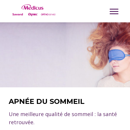
APNÉE DU SOMMEIL
Une meilleure qualité de sommeil : la santé
retrouvée.