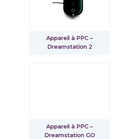
Appareil à PPC –
Dreamstation 2
Appareil à PPC –
Dreamstation GO