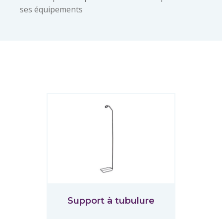
ses équipements
Support à tubulure