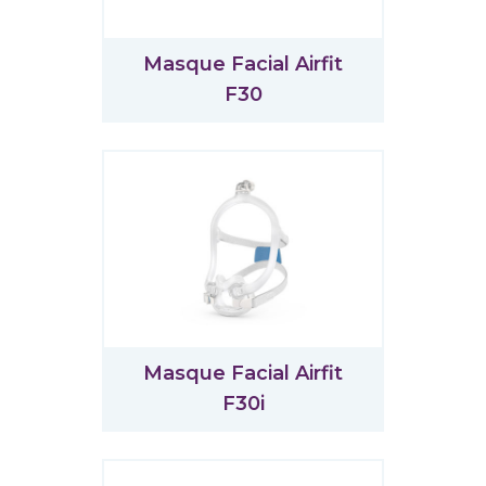
Masque Facial Airfit
F30
Masque Facial Airfit
F30i