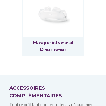
Masque intranasal
Dreamwear
ACCESSOIRES
COMPLÉMENTAIRES
Tout ce qu’il faut pour entretenir adéquatement