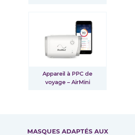
Appareil à PPC de
voyage – AirMini
MASQUES ADAPTÉS AUX