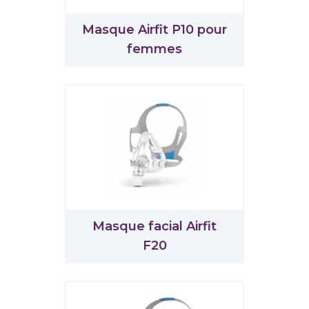
Masque Airfit P10 pour
femmes
Masque facial Airfit
F20