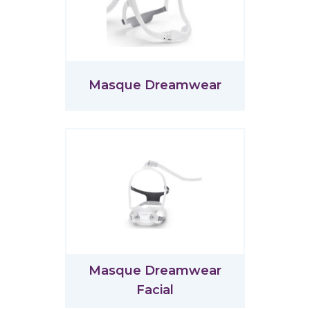
Masque Dreamwear
Masque Dreamwear
Facial