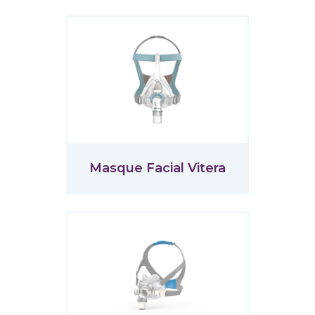
Masque Facial Vitera