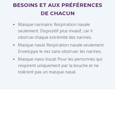
BESOINS ET AUX PRÉFÉRENCES
DE CHACUN
Masque narinaire: Respiration nasale
seulement. Dispositif plus invasif, car il
obstrue chaque extrémité des narines.
Masque nasal: Respiration nasale seulement.
Enveloppe le nez sans obstruer les narines.
Masque naso-bucal: Pour les personnes qui
respirent uniquement par la bouche et ne
tolèrent pas un masque nasal.