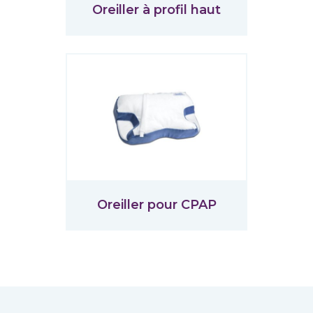
Oreiller à profil haut
Oreiller pour CPAP