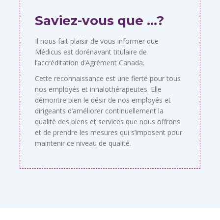
Saviez-vous que …?
Il nous fait plaisir de vous informer que
Médicus est dorénavant titulaire de
l’accréditation d’Agrément Canada.
Cette reconnaissance est une fierté pour tous
nos employés et inhalothérapeutes. Elle
démontre bien le désir de nos employés et
dirigeants d’améliorer continuellement la
qualité des biens et services que nous offrons
et de prendre les mesures qui s’imposent pour
maintenir ce niveau de qualité.