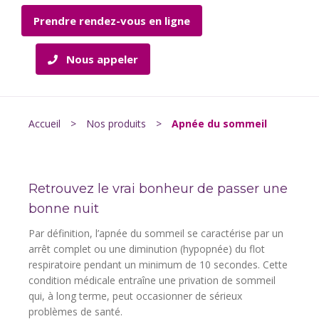
Prendre rendez-vous en ligne
Nous appeler
Accueil
>
Nos produits
>
Apnée du sommeil
Retrouvez le vrai bonheur de passer une
bonne nuit
Par définition, l’apnée du sommeil se caractérise par un
arrêt complet ou une diminution (hypopnée) du flot
respiratoire pendant un minimum de 10 secondes. Cette
condition médicale entraîne une privation de sommeil
qui, à long terme, peut occasionner de sérieux
problèmes de santé.