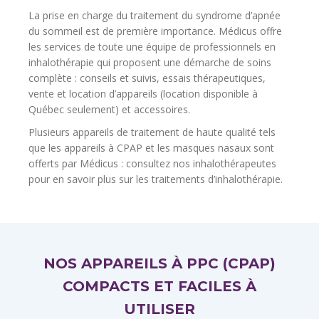
La prise en charge du traitement du syndrome d’apnée
du sommeil est de première importance. Médicus offre
les services de toute une équipe de professionnels en
inhalothérapie qui proposent une démarche de soins
complète : conseils et suivis, essais thérapeutiques,
vente et location d’appareils (location disponible à
Québec
seulement) et accessoires.
Plusieurs appareils de traitement de haute qualité tels
que les appareils à CPAP et les masques nasaux sont
offerts par Médicus : consultez nos inhalothérapeutes
pour en savoir plus sur les traitements d’inhalothérapie.
NOS APPAREILS À PPC (CPAP)
COMPACTS ET FACILES À
UTILISER