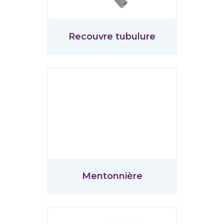
Recouvre tubulure
Mentonnière