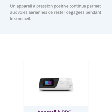
Un appareil à pression positive continue permet
aux voies aériennes de rester dégagées pendant
le sommeil.