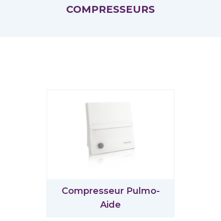
COMPRESSEURS
Compresseur Pulmo-
Aide