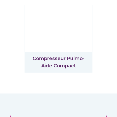
Compresseur Pulmo-
Aide Compact