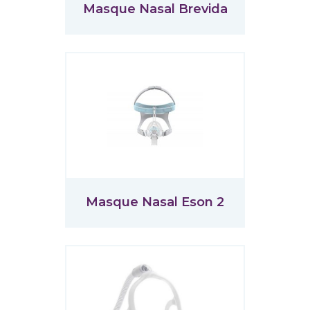
Masque Nasal Brevida
Masque Nasal Eson 2