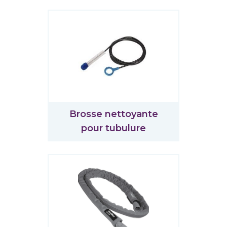
Brosse nettoyante
pour tubulure