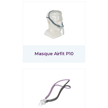
Masque Airfit P10