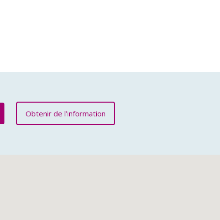
Obtenir de l’information