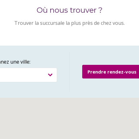
Où nous trouver ?
Trouver la succursale la plus près de chez vous.
nez une ville:
Prendre rendez-vous