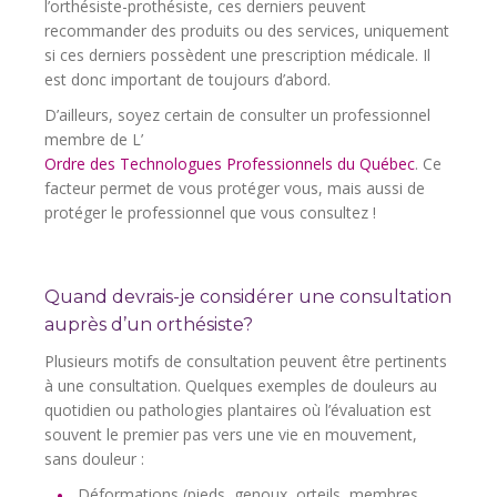
l’orthésiste-prothésiste, ces derniers peuvent
recommander des produits ou des services, uniquement
si ces derniers possèdent une prescription médicale. Il
est donc important de toujours d’abord.
D’ailleurs, soyez certain de consulter un professionnel
membre de L’
Ordre des Technologues Professionnels du Québec
. Ce
facteur permet de vous protéger vous, mais aussi de
protéger le professionnel que vous consultez !
Quand devrais-je considérer une consultation
auprès d’un orthésiste?
Plusieurs motifs de consultation peuvent être pertinents
à une consultation. Quelques exemples de douleurs au
quotidien ou pathologies plantaires où l’évaluation est
souvent le premier pas vers une vie en mouvement,
sans douleur :
Déformations (pieds, genoux, orteils, membres