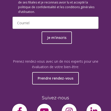
de ses filiales et je reconnais avoir lu et accepté la
politique de confidentialité et les conditions générales
d’utilisation.
Je m’inscris
Prenez rendez-vous avec un de nos experts pour une
évaluation de votre bien-être:
Prendre rendez-vous
Suivez-nous