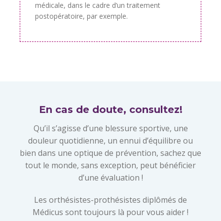
médicale, dans le cadre d’un traitement
postopératoire, par exemple.
En cas de doute, consultez!
Qu’il s’agisse d’une blessure sportive, une
douleur quotidienne, un ennui d’équilibre ou
bien dans une optique de prévention, sachez que
tout le monde, sans exception, peut bénéficier
d’une évaluation !
Les orthésistes-prothésistes diplômés de
Médicus sont toujours là pour vous aider !