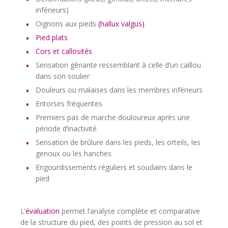
inférieurs)
Oignons aux pieds
(hallux valgus)
Pied plats
Cors et callosités
Sensation gênante ressemblant à celle d’un caillou
dans son soulier
Douleurs ou malaises dans les membres inférieurs
Entorses fréquentes
Premiers pas de marche douloureux après une
période d’inactivité
Sensation de brûlure dans les pieds, les orteils, les
genoux ou les hanches
Engourdissements réguliers et soudains dans le
pied
L’
évaluation
permet l’analyse complète et comparative
de la structure du pied, des points de pression au sol et