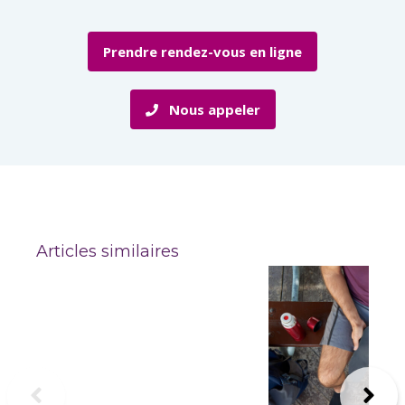
Prendre rendez-vous en ligne
Nous appeler
Articles similaires