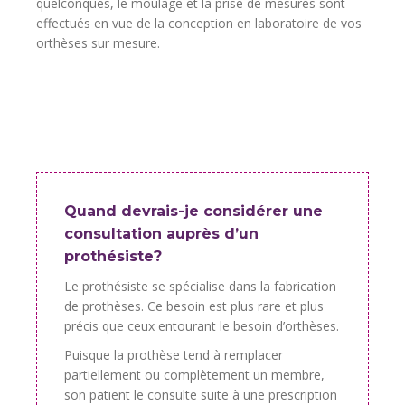
quelconques, le moulage et la prise de mesures sont
effectués en vue de la conception en laboratoire de vos
orthèses sur mesure.
Quand devrais-je considérer une
consultation auprès d’un
prothésiste?
Le prothésiste se spécialise dans la fabrication
de prothèses. Ce besoin est plus rare et plus
précis que ceux entourant le besoin d’orthèses.
Puisque la prothèse tend à remplacer
partiellement ou complètement un membre,
son patient le consulte suite à une prescription