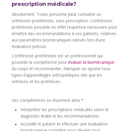
prescription médicale?
Absolument. Toute personne peut consulter un
orthésiste-prothésiste, sans prescription. L’orthésiste-
prothésiste possède en effet l’expertise nécessaire pour
émettre des recommandations à ses patients, relatives
aux paramètres biomécaniques relevés lors d’une
évaluation précise.
L’orthésiste-prothésiste est un professionnel qui
possède la compétence pour
évaluer la biomécanique
du corps et recommander, fabriquer ou ajuster tous
types d’appareillages orthopédiques tels que les
orthèses et les prothèses.
Ses compétences se résument ainsi *:
Interpréter les prescriptions médicales selon le
diagnostic établi et les recommandations;
Accueillir le patient et effectuer une évaluation
biomécanique complète pour déceler tous