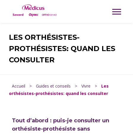
LES ORTHÉSISTES-
PROTHÉSISTES: QUAND LES
CONSULTER
Accueil
>
Guides et conseils
>
Vivre
>
Les
orthésistes-prothésistes: quand les consulter
Tout d’abord : puis-je consulter un
orthésiste-prothésiste sans