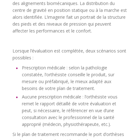
des alignements biomécaniques. La distribution du
centre de gravité en position statique ou à la marche est
alors identifiée. L’imagerie fait un portrait de la structure
des pieds et des niveaux de pression qui peuvent
affecter les performances et le confort.
Lorsque l’évaluation est complétée, deux scénarios sont
possibles :
Prescription médicale : selon la pathologie
constatée, l’orthésiste conseille le produit, sur
mesure ou préfabriqué, le mieux adapté aux
besoins de votre plan de traitement.
Aucune prescription médicale : l’orthésiste vous
remet le rapport détaillé de votre évaluation et
peut, si nécessaire, le référencer en vue d’une
consultation avec le professionnel de la santé
approprié (médecin, physiothérapeute, etc.).
Si le plan de traitement recommande le port d’orthèses