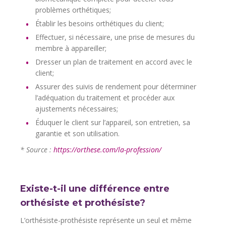
problèmes orthétiques;
Établir les besoins orthétiques du client;
Effectuer, si nécessaire, une prise de mesures du
membre à appareiller;
Dresser un plan de traitement en accord avec le
client;
Assurer des suivis de rendement pour déterminer
l’adéquation du traitement et procéder aux
ajustements nécessaires;
Éduquer le client sur l’appareil, son entretien, sa
garantie et son utilisation.
* Source :
https://orthese.com/la-profession/
Existe-t-il une différence entre
orthésiste et prothésiste?
L’orthésiste-prothésiste représente un seul et même