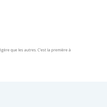
gère que les autres. C’est la première à