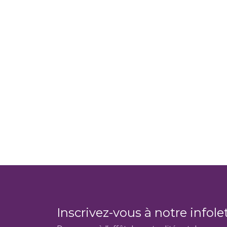
Inscrivez-vous à notre infole