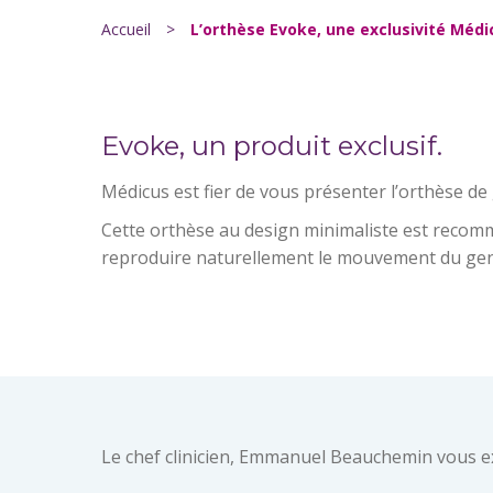
Accueil
>
L’orthèse Evoke, une exclusivité Médi
Evoke, un produit exclusif.
Médicus est fier de vous présenter l’orthèse d
Cette orthèse au design minimaliste est recomma
reproduire naturellement le mouvement du ge
Le chef clinicien, Emmanuel Beauchemin vous ex