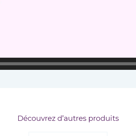
Découvrez d’autres produits