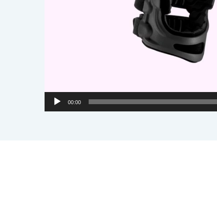
00:00