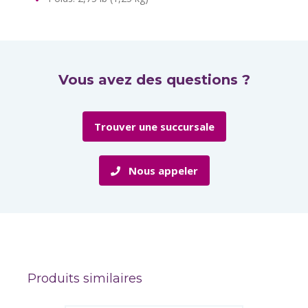
Vous avez des questions ?
Trouver une succursale
Nous appeler
Produits similaires