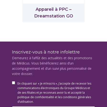
Appareil à PPC –
Dreamstation GO
Inscrivez-vous à notre infolettre
Demeurez à l’affût des actualités et des promotions
de Médicus. Vous bénéficierez ainsi d’un
accompagnement et d’un suivi plus personnalisé de
votre dossier.
En cliquant sur « Je m’inscris », j’accepte de recevoir les
communications électroniques du Groupe Médicus et
de ses filiales et je reconnais avoir lu et accepté la
politique de confidentialité et les conditions générales
d’utilisation.