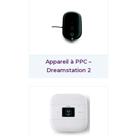
Appareil à PPC –
Dreamstation 2