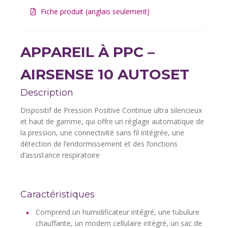
Fiche produit (anglais seulement)
APPAREIL À PPC –
AIRSENSE 10 AUTOSET
Description
Dispositif de Pression Positive Continue ultra silencieux
et haut de gamme, qui offre un réglage automatique de
la pression, une connectivité sans fil intégrée, une
détection de l’endormissement et des fonctions
d’assistance respiratoire
Caractéristiques
Comprend un humidificateur intégré, une tubulure
chauffante, un modem cellulaire intégré, un sac de