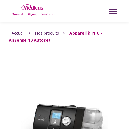
Accueil
>
Nos produits
>
Appareil à PPC -
AirSense 10 Autoset