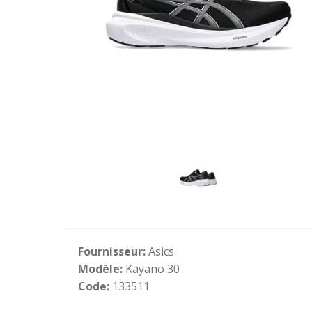
Fournisseur:
Asics
Modèle:
Kayano 30
Code:
133511