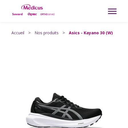
Accueil
>
Nos produits
>
Asics - Kayano 30 (W)