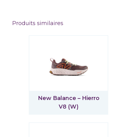
Produits similaires
New Balance – Hierro
V8 (W)