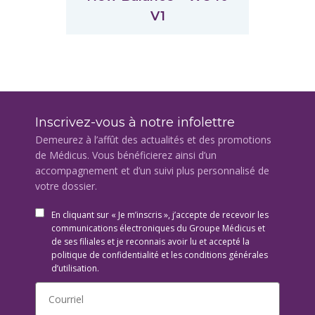
V1
Inscrivez-vous à notre infolettre
Demeurez à l’affût des actualités et des promotions
de Médicus. Vous bénéficierez ainsi d’un
accompagnement et d’un suivi plus personnalisé de
votre dossier.
En cliquant sur « Je m’inscris », j’accepte de recevoir les
communications électroniques du Groupe Médicus et
de ses filiales et je reconnais avoir lu et accepté la
politique de confidentialité et les conditions générales
d’utilisation.