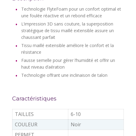
Technologie FlyteFoam pour un confort optimal et
une foulée réactive et un rebond efficace
L’impression 3D sans couture, la superposition
stratégique de tissu maillé extensible assure un
chaussant parfait
Tissu maillé extensible améliore le confort et la
résistance
Fausse semelle pour gérer l’humidité et offrir un
haut niveau d’aération
Technologie offrant une inclinaison de talon
Caractéristiques
TAILLES
6-10
COULEUR
Noir
PERMET