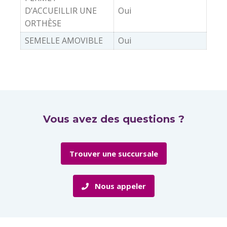
D’ACCUEILLIR UNE
Oui
ORTHÈSE
SEMELLE AMOVIBLE
Oui
Vous avez des questions ?
Trouver une succursale
Nous appeler