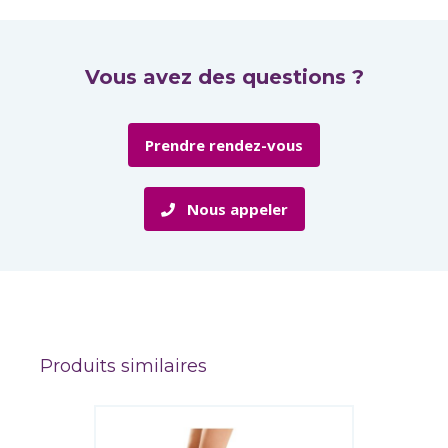
Vous avez des questions ?
Prendre rendez-vous
Nous appeler
Produits similaires