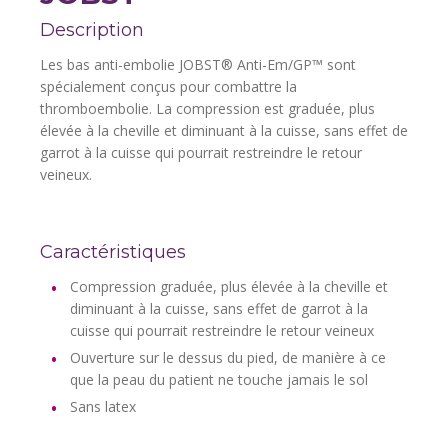
Description
Les bas anti-embolie JOBST® Anti-Em/GP™ sont
spécialement conçus pour combattre la
thromboembolie. La compression est graduée, plus
élevée à la cheville et diminuant à la cuisse, sans effet de
garrot à la cuisse qui pourrait restreindre le retour
veineux.
Caractéristiques
Compression graduée, plus élevée à la cheville et
diminuant à la cuisse, sans effet de garrot à la
cuisse qui pourrait restreindre le retour veineux
Ouverture sur le dessus du pied, de manière à ce
que la peau du patient ne touche jamais le sol
Sans latex