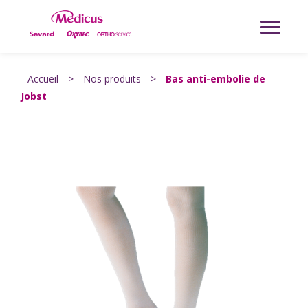
Accueil
>
Nos produits
>
Bas anti-embolie de
Jobst