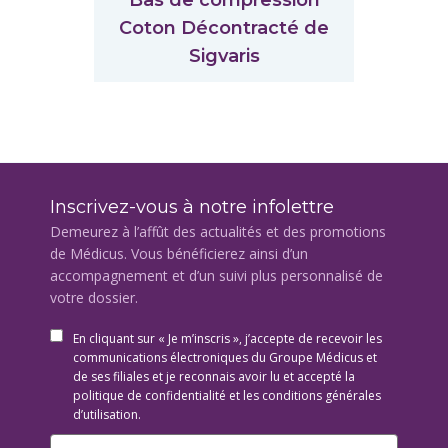
Coton Décontracté de
Sigvaris
Inscrivez-vous à notre infolettre
Demeurez à l’affût des actualités et des promotions
de Médicus. Vous bénéficierez ainsi d’un
accompagnement et d’un suivi plus personnalisé de
votre dossier.
En cliquant sur « Je m’inscris », j’accepte de recevoir les
communications électroniques du Groupe Médicus et
de ses filiales et je reconnais avoir lu et accepté la
politique de confidentialité et les conditions générales
d’utilisation.