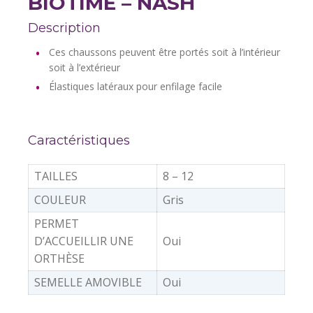
BIOTIME – NASH
Description
Ces chaussons peuvent être portés soit à l’intérieur
soit à l’extérieur
Élastiques latéraux pour enfilage facile
Caractéristiques
TAILLES
8 – 12
COULEUR
Gris
PERMET
D’ACCUEILLIR UNE
Oui
ORTHÈSE
SEMELLE AMOVIBLE
Oui