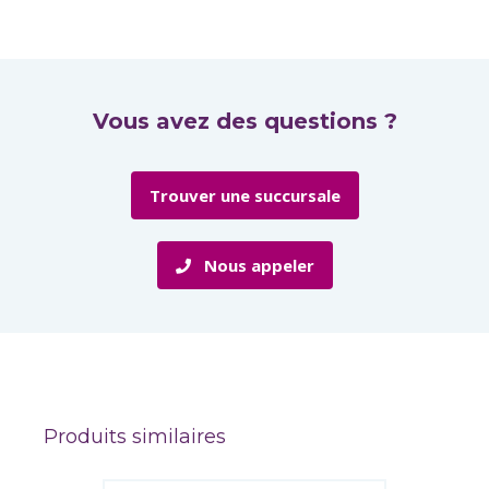
Vous avez des questions ?
Trouver une succursale
Nous appeler
Produits similaires