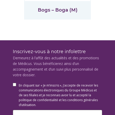
Bogs – Boga (M)
Inscrivez-vous à notre infolettre
Demeurez à l’affût des actualités et des promotions
de Médicus. Vous bénéficierez ainsi d’un
accompagnement et d’un suivi plus personnalisé de
votre dossier.
En cliquant sur « Je m’inscris », j’accepte de recevoir les
communications électroniques du Groupe Médicus et
de ses filiales et je reconnais avoir lu et accepté la
politique de confidentialité et les conditions générales
d’utilisation.