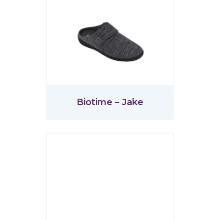
Biotime – Jake