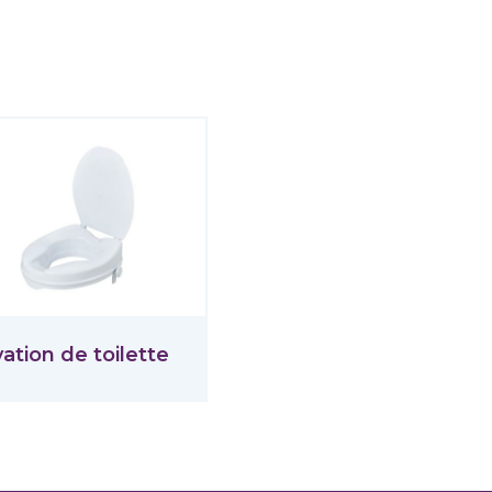
vation de toilette