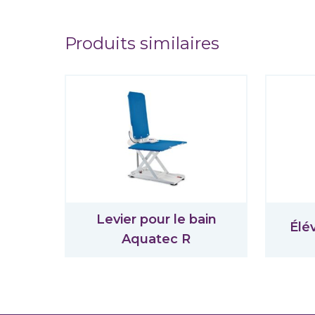
Produits similaires
Levier pour le bain
Élé
Aquatec R