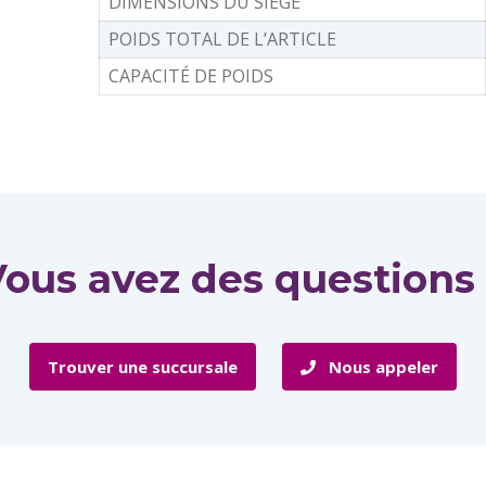
DIMENSIONS DU SIÈGE
POIDS TOTAL DE L’ARTICLE
CAPACITÉ DE POIDS
ous avez des questions
Trouver une succursale
Nous appeler