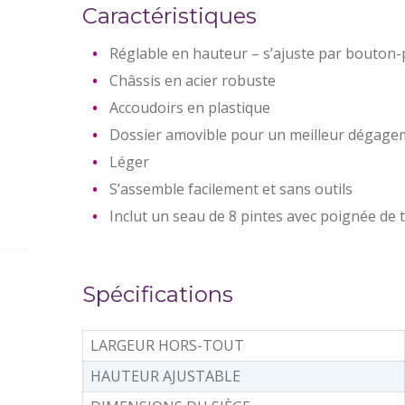
Caractéristiques
Réglable en hauteur – s’ajuste par bouton-
Châssis en acier robuste
Accoudoirs en plastique
Dossier amovible pour un meilleur dégagem
Léger
S’assemble facilement et sans outils
Inclut un seau de 8 pintes avec poignée de 
Spécifications
LARGEUR HORS-TOUT
HAUTEUR AJUSTABLE