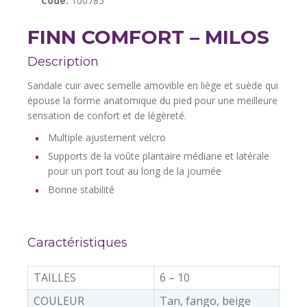
Code:
100785
FINN COMFORT – MILOS
Description
Sandale cuir avec semelle amovible en liège et suède qui
épouse la forme anatomique du pied pour une meilleure
sensation de confort et de légèreté.
Multiple ajustement velcro
Supports de la voûte plantaire médiane et latérale
pour un port tout au long de la journée
Bonne stabilité
Caractéristiques
TAILLES
6 – 10
COULEUR
Tan, fango, beige