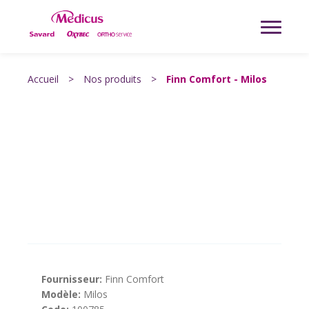
Accueil
>
Nos produits
>
Finn Comfort - Milos
Fournisseur:
Finn Comfort
Modèle:
Milos