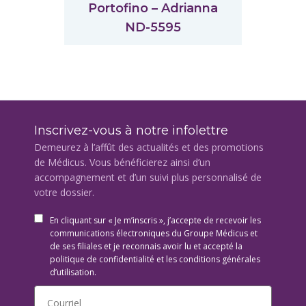
Portofino – Adrianna
ND-5595
Inscrivez-vous à notre infolettre
Demeurez à l’affût des actualités et des promotions
de Médicus. Vous bénéficierez ainsi d’un
accompagnement et d’un suivi plus personnalisé de
votre dossier.
En cliquant sur « Je m’inscris », j’accepte de recevoir les
communications électroniques du Groupe Médicus et
de ses filiales et je reconnais avoir lu et accepté la
politique de confidentialité et les conditions générales
d’utilisation.