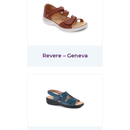
Revere – Geneva