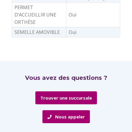
PERMET
D’ACCUEILLIR UNE
Oui
ORTHÈSE
SEMELLE AMOVIBLE
Oui
Vous avez des questions ?
Trouver une succursale
Nous appeler