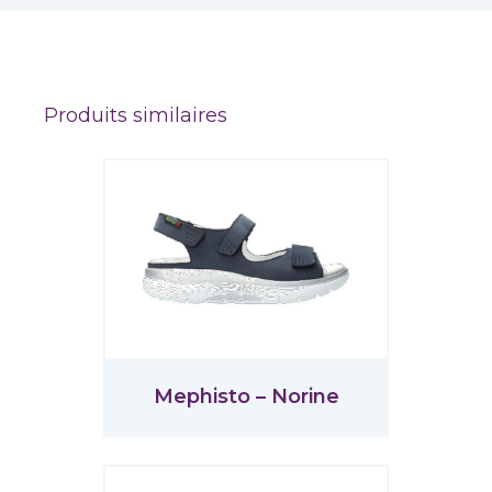
Produits similaires
Mephisto – Norine