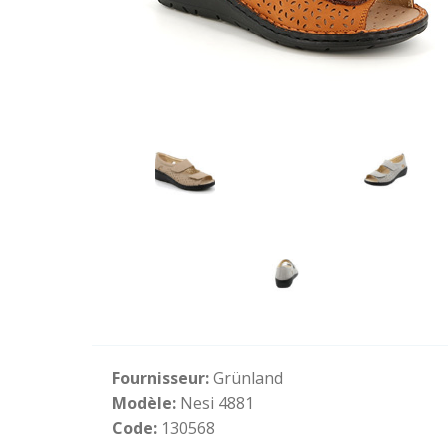
Fournisseur:
Grünland
Modèle:
Nesi 4881
Code:
130568