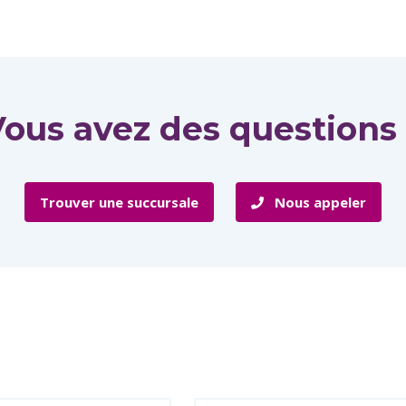
ous avez des questions
Trouver une succursale
Nous appeler