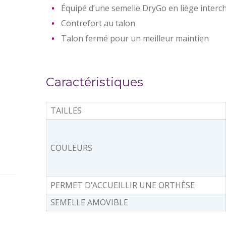
Équipé d’une semelle DryGo en liège interc
Contrefort au talon
Talon fermé pour un meilleur maintien
Caractéristiques
TAILLES
COULEURS
PERMET D’ACCUEILLIR UNE ORTHÈSE
SEMELLE AMOVIBLE