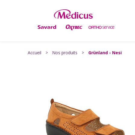
Accueil
>
Nos produits
>
Grünland - Nesi