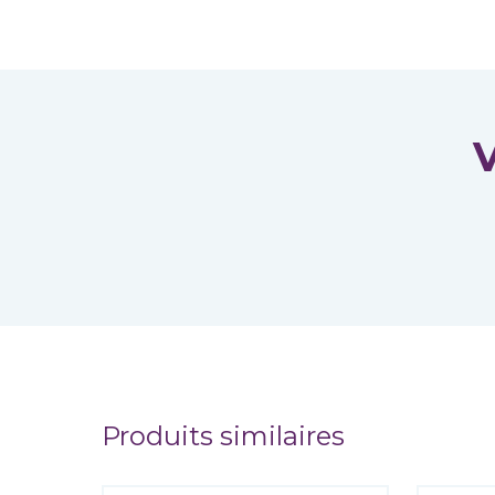
V
Produits similaires