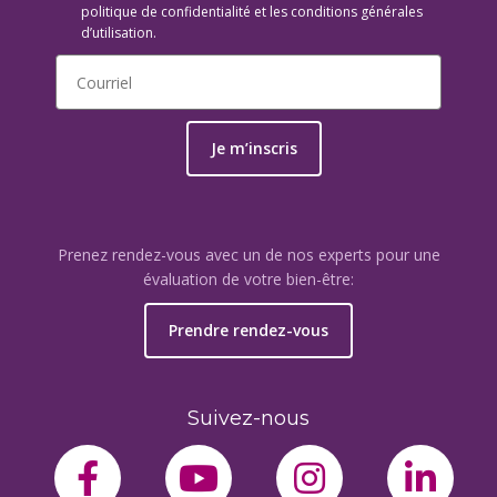
politique de confidentialité et les conditions générales
d’utilisation.
Je m’inscris
Prenez rendez-vous avec un de nos experts pour une
évaluation de votre bien-être:
Prendre rendez-vous
Suivez-nous