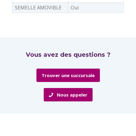
SEMELLE AMOVIBLE
Oui
Vous avez des questions ?
Trouver une succursale
Nous appeler