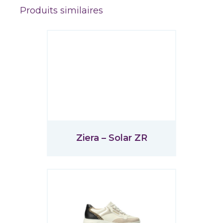
Produits similaires
Ziera – Solar ZR