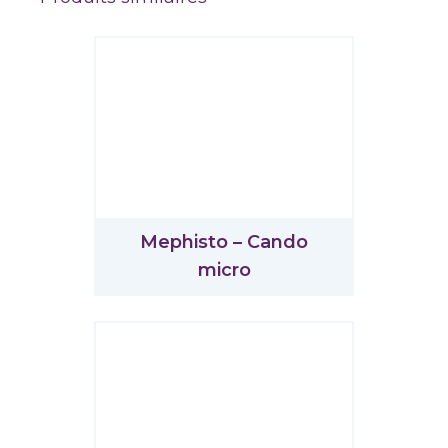
Mephisto – Cando
micro