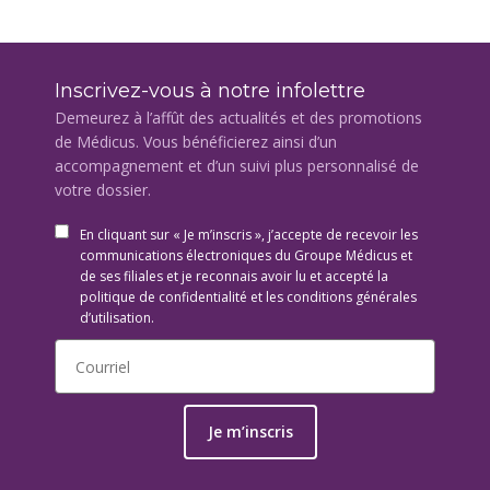
Inscrivez-vous à notre infolettre
Demeurez à l’affût des actualités et des promotions
de Médicus. Vous bénéficierez ainsi d’un
accompagnement et d’un suivi plus personnalisé de
votre dossier.
En cliquant sur « Je m’inscris », j’accepte de recevoir les
communications électroniques du Groupe Médicus et
de ses filiales et je reconnais avoir lu et accepté la
politique de confidentialité et les conditions générales
d’utilisation.
Je m’inscris