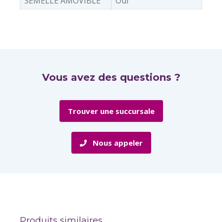
SEMELLE AMOVIBLE
Oui
Vous avez des questions ?
Trouver une succursale
Nous appeler
Produits similaires