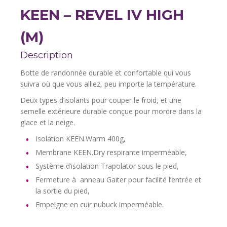
KEEN – REVEL IV HIGH
(M)
Description
Botte de randonnée durable et confortable qui vous
suivra où que vous alliez, peu importe la température.
Deux types d’isolants pour couper le froid, et une
semelle extérieure durable conçue pour mordre dans la
glace et la neige.
Isolation KEEN.Warm 400g,
Membrane KEEN.Dry respirante imperméable,
Système d’isolation Trapolator sous le pied,
Fermeture à anneau Gaiter pour facilité l’entrée et
la sortie du pied,
Empeigne en cuir nubuck imperméable.