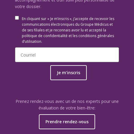
votre dossier.
En cliquant sur « Je m’inscris », j’accepte de recevoir les
communications électroniques du Groupe Médicus et
de ses filiales et je reconnais avoir lu et accepté la
politique de confidentialité et les conditions générales
d’utilisation.
Je m’inscris
Prenez rendez-vous avec un de nos experts pour une
évaluation de votre bien-être:
Prendre rendez-vous