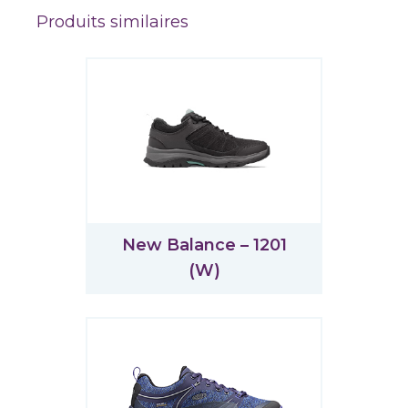
Produits similaires
New Balance – 1201
(W)