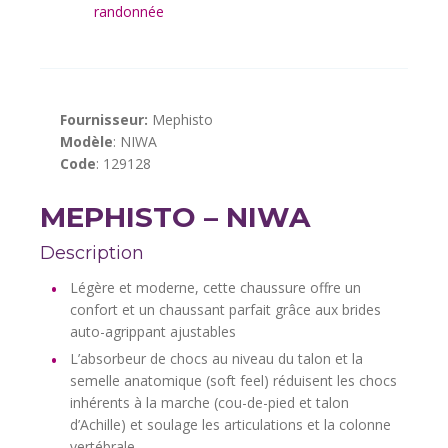
Fournisseur:
Mephisto
Modèle
: NIWA
Code
: 129128
MEPHISTO – NIWA
Description
Légère et moderne, cette chaussure offre un
confort et un chaussant parfait grâce aux brides
auto-agrippant ajustables
L’absorbeur de chocs au niveau du talon et la
semelle anatomique (soft feel) réduisent les chocs
inhérents à la marche (cou-de-pied et talon
d’Achille) et soulage les articulations et la colonne
vertébrale