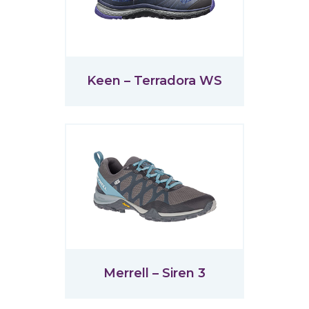
Keen – Terradora WS
Merrell – Siren 3