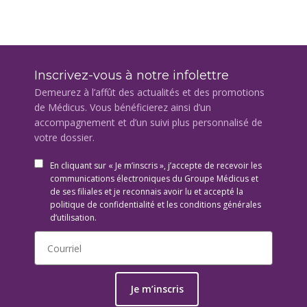
Inscrivez-vous à notre infolettre
Demeurez à l’affût des actualités et des promotions
de Médicus. Vous bénéficierez ainsi d’un
accompagnement et d’un suivi plus personnalisé de
votre dossier.
En cliquant sur « Je m’inscris », j’accepte de recevoir les
communications électroniques du Groupe Médicus et
de ses filiales et je reconnais avoir lu et accepté la
politique de confidentialité et les conditions générales
d’utilisation.
Je m’inscris