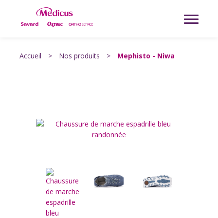
Accueil
>
Nos produits
>
Mephisto - Niwa