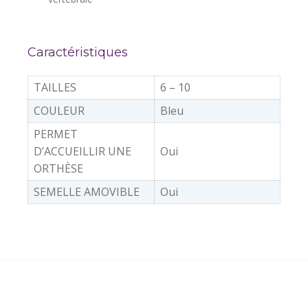
Caractéristiques
TAILLES
6 – 10
COULEUR
Bleu
PERMET
D’ACCUEILLIR UNE
Oui
ORTHÈSE
SEMELLE AMOVIBLE
Oui