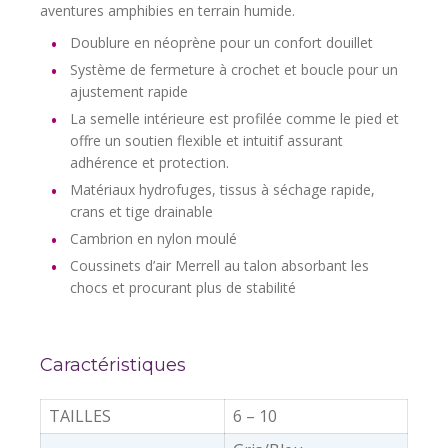
aventures amphibies en terrain humide.
Doublure en néoprène pour un confort douillet
Système de fermeture à crochet et boucle pour un
ajustement rapide
La semelle intérieure est profilée comme le pied et
offre un soutien flexible et intuitif assurant
adhérence et protection.
Matériaux hydrofuges, tissus à séchage rapide,
crans et tige drainable
Cambrion en nylon moulé
Coussinets d’air Merrell au talon absorbant les
chocs et procurant plus de stabilité
Caractéristiques
TAILLES
6 – 10