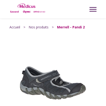
Accueil
>
Nos produits
>
Merrell - Pandi 2