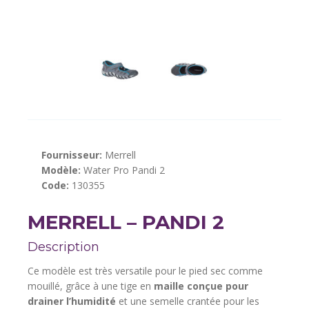
Fournisseur:
Merrell
Modèle:
Water Pro Pandi 2
Code:
130355
MERRELL – PANDI 2
Description
Ce modèle est très versatile pour le pied sec comme
mouillé, grâce à une tige en
maille conçue pour
drainer l’humidité
et une semelle crantée pour les