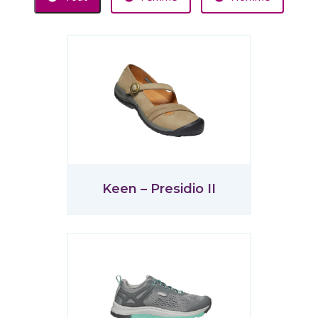
Keen – Presidio II