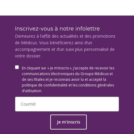
Inscrivez-vous à notre infolettre
Demeurez à l’affût des actualités et des promotions
de Médicus. Vous bénéficierez ainsi d’un
accompagnement et d’un suivi plus personnalisé de
votre dossier.
En cliquant sur « Je m’inscris », j’accepte de recevoir les
communications électroniques du Groupe Médicus et
de ses filiales et je reconnais avoir lu et accepté la
politique de confidentialité et les conditions générales
d’utilisation.
Je m’inscris