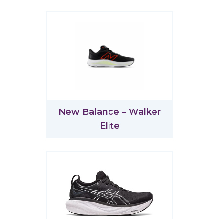
New Balance – Walker
Elite