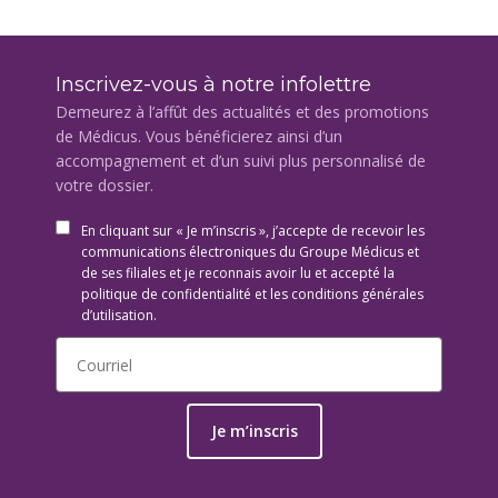
Inscrivez-vous à notre infolettre
Demeurez à l’affût des actualités et des promotions
de Médicus. Vous bénéficierez ainsi d’un
accompagnement et d’un suivi plus personnalisé de
votre dossier.
En cliquant sur « Je m’inscris », j’accepte de recevoir les
communications électroniques du Groupe Médicus et
de ses filiales et je reconnais avoir lu et accepté la
politique de confidentialité et les conditions générales
d’utilisation.
Je m’inscris