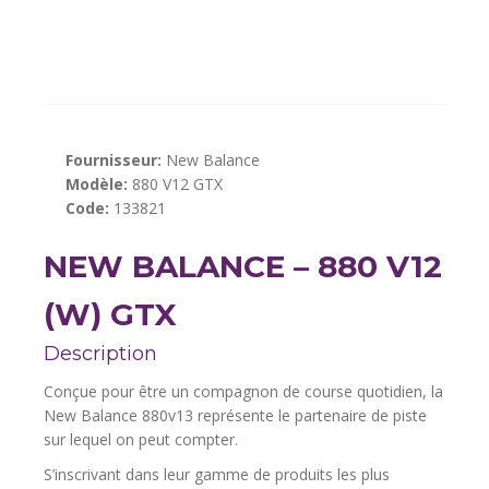
Fournisseur:
New Balance
Modèle:
880 V12 GTX
Code:
133821
NEW BALANCE – 880 V12
(W) GTX
Description
Conçue pour être un compagnon de course quotidien, la
New Balance 880v13 représente le partenaire de piste
sur lequel on peut compter.
S’inscrivant dans leur gamme de produits les plus