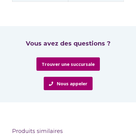
Vous avez des questions ?
Trouver une succursale
Nous appeler
Produits similaires