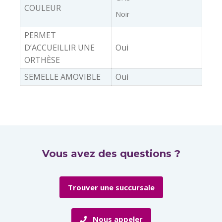
COULEUR
Noir
PERMET
D’ACCUEILLIR UNE
Oui
ORTHÈSE
SEMELLE AMOVIBLE
Oui
Vous avez des questions ?
Trouver une succursale
Nous appeler