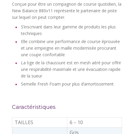
Conçue pour être un compagnon de course quotidien, la
New Balance 880v11 représente le partenaire de piste
sur lequel on peut compter.
S’inscrivant dans leur gamme de produits les plus
techniques
Elle combine une performance de course éprouvée
et une empeigne en maille modernisée procurant
une coupe confortable
La tige de la chaussure est en mesh aéré pour offrir
une respirabilité maximale et une évacuation rapide
de la sueur
Semelle Fresh Foam pour plus d’amortissement
Caractéristiques
TAILLES
6 – 10
Gris