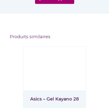
Produits similaires
Asics – Gel Kayano 28