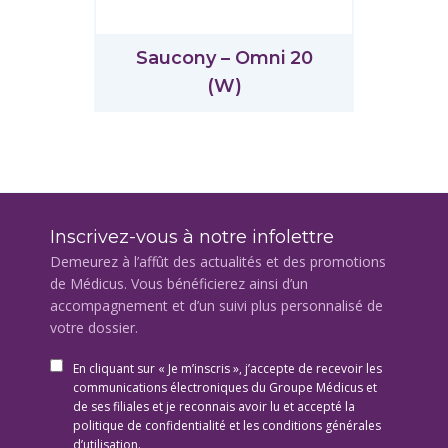
Saucony – Omni 20
(W)
Inscrivez-vous à notre infolettre
Demeurez à l’affût des actualités et des promotions
de Médicus. Vous bénéficierez ainsi d’un
accompagnement et d’un suivi plus personnalisé de
votre dossier.
En cliquant sur « Je m’inscris », j’accepte de recevoir les
communications électroniques du Groupe Médicus et
de ses filiales et je reconnais avoir lu et accepté la
politique de confidentialité et les conditions générales
d’utilisation.