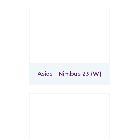
Asics – Nimbus 23 (W)