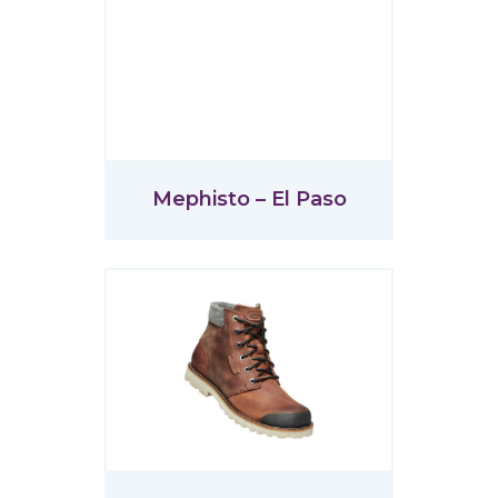
Mephisto – El Paso