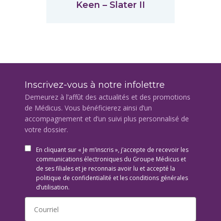
Keen – Slater II
Inscrivez-vous à notre infolettre
Demeurez à l’affût des actualités et des promotions
de Médicus. Vous bénéficierez ainsi d’un
accompagnement et d’un suivi plus personnalisé de
votre dossier.
En cliquant sur « Je m’inscris », j’accepte de recevoir les
communications électroniques du Groupe Médicus et
de ses filiales et je reconnais avoir lu et accepté la
politique de confidentialité et les conditions générales
d’utilisation.