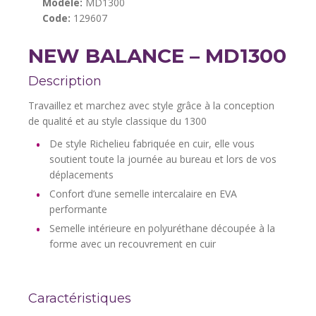
Modèle:
MD1300
Code:
129607
NEW BALANCE – MD1300
Description
Travaillez et marchez avec style grâce à la conception
de qualité et au style classique du 1300
De style Richelieu fabriquée en cuir, elle vous
soutient toute la journée au bureau et lors de vos
déplacements
Confort d’une semelle intercalaire en EVA
performante
Semelle intérieure en polyuréthane découpée à la
forme avec un recouvrement en cuir
Caractéristiques