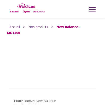
Accueil
>
Nos produits
>
New Balance -
MD1300
Fournisseur:
New Balance