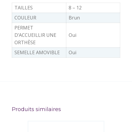
TAILLES
8 – 12
COULEUR
Brun
PERMET
D’ACCUEILLIR UNE
Oui
ORTHÈSE
SEMELLE AMOVIBLE
Oui
Produits similaires