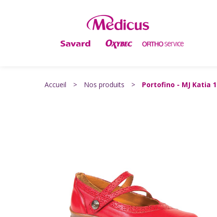
Accueil
>
Nos produits
>
Portofino - MJ Katia 