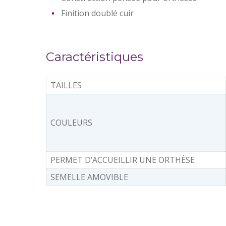
Finition doublé cuir
Caractéristiques
TAILLES
COULEURS
PERMET D’ACCUEILLIR UNE ORTHÈSE
SEMELLE AMOVIBLE