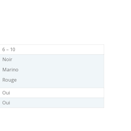
6 – 10
Noir
Marino
Rouge
Oui
Oui