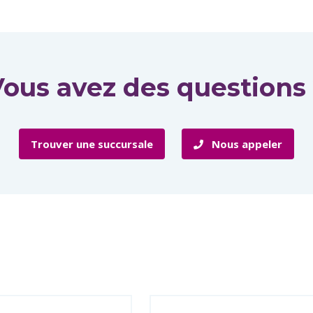
ous avez des questions
Trouver une succursale
Nous appeler