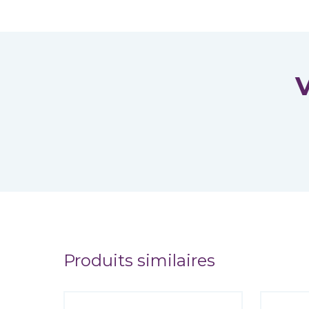
V
Produits similaires