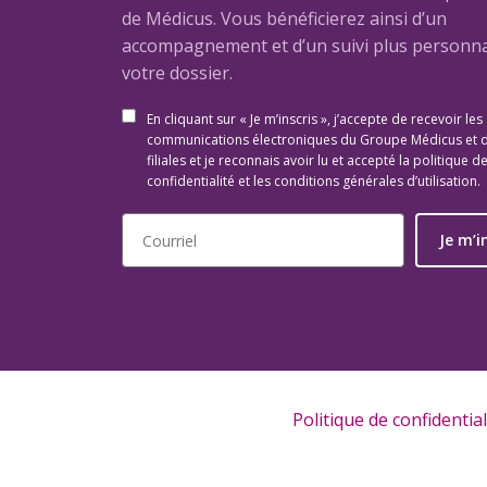
de Médicus. Vous bénéficierez ainsi d’un
accompagnement et d’un suivi plus personna
votre dossier.
En cliquant sur « Je m’inscris », j’accepte de recevoir les
communications électroniques du Groupe Médicus et 
filiales et je reconnais avoir lu et accepté la politique d
confidentialité et les conditions générales d’utilisation.
Je m’i
Politique de confidential