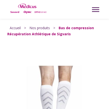
Accueil
>
Nos produits
>
Bas de compression
Récupération Athlétique de Sigvaris