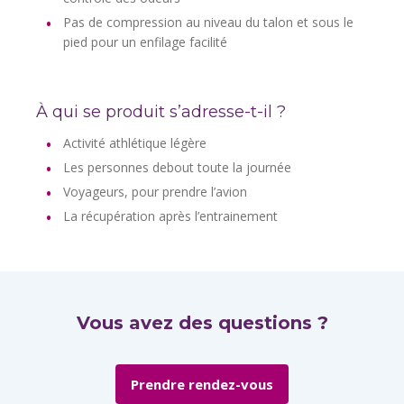
Pas de compression au niveau du talon et sous le
pied pour un enfilage facilité
À qui se produit s’adresse-t-il ?
Activité athlétique légère
Les personnes debout toute la journée
Voyageurs, pour prendre l’avion
La récupération après l’entrainement
Vous avez des questions ?
Prendre rendez-vous