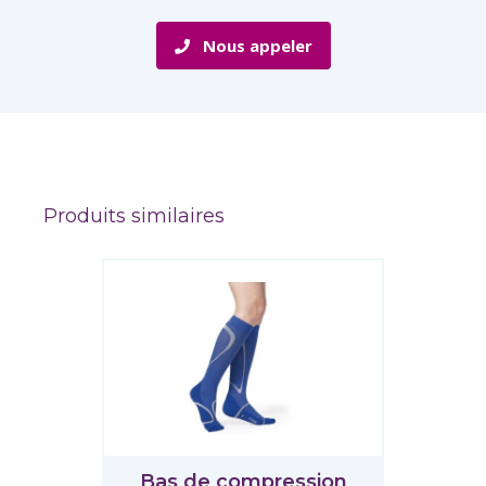
Nous appeler
Produits similaires
Bas de compression