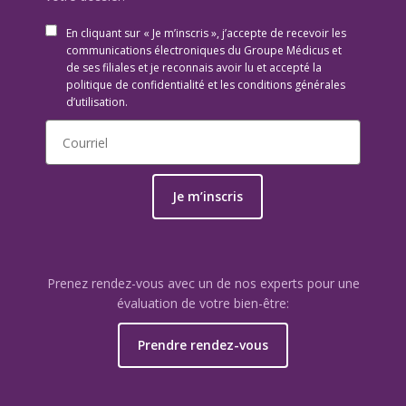
En cliquant sur « Je m’inscris », j’accepte de recevoir les
communications électroniques du Groupe Médicus et
de ses filiales et je reconnais avoir lu et accepté la
politique de confidentialité et les conditions générales
d’utilisation.
Je m’inscris
Prenez rendez-vous avec un de nos experts pour une
évaluation de votre bien-être:
Prendre rendez-vous