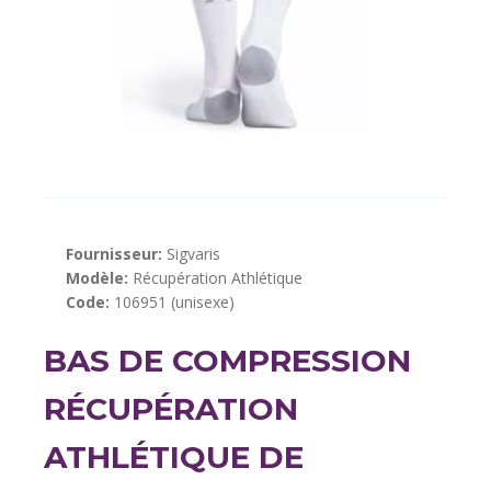
Fournisseur:
Sigvaris
Modèle:
Récupération Athlétique
Code:
106951 (unisexe)
BAS DE COMPRESSION
RÉCUPÉRATION
ATHLÉTIQUE DE