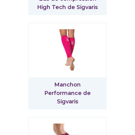
High Tech de Sigvaris
Manchon
Performance de
Sigvaris