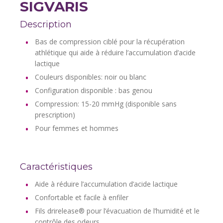
SIGVARIS
Description
Bas de compression ciblé pour la récupération
athlétique qui aide à réduire l’accumulation d’acide
lactique
Couleurs disponibles: noir ou blanc
Configuration disponible : bas genou
Compression: 15-20 mmHg (disponible sans
prescription)
Pour femmes et hommes
Caractéristiques
Aide à réduire l’accumulation d’acide lactique
Confortable et facile à enfiler
Fils drirelease® pour l’évacuation de l’humidité et le
contrôle des odeurs