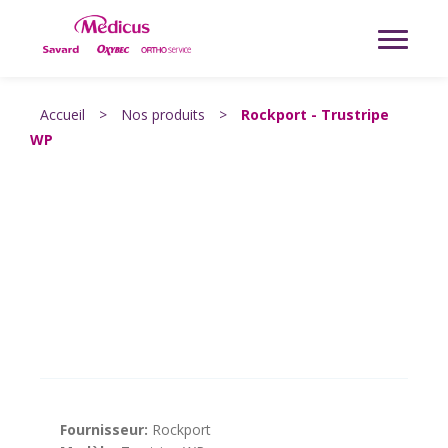
Accueil
>
Nos produits
>
Rockport - Trustripe
WP
Fournisseur:
Rockport