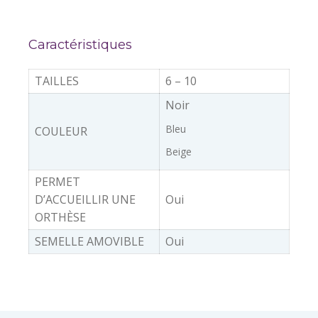
Caractéristiques
TAILLES
6 – 10
Noir
Bleu
COULEUR
Beige
PERMET
D’ACCUEILLIR UNE
Oui
ORTHÈSE
SEMELLE AMOVIBLE
Oui