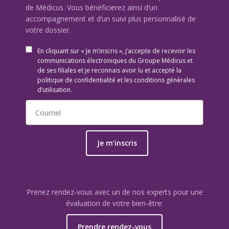
de Médicus. Vous bénéficierez ainsi d’un
accompagnement et d’un suivi plus personnalisé de
votre dossier.
En cliquant sur « Je m’inscris », j’accepte de recevoir les
communications électroniques du Groupe Médicus et
de ses filiales et je reconnais avoir lu et accepté la
politique de confidentialité et les conditions générales
d’utilisation.
Je m’inscris
Prenez rendez-vous avec un de nos experts pour une
évaluation de votre bien-être:
Prendre rendez-vous