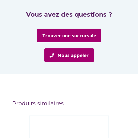
Vous avez des questions ?
Trouver une succursale
Nous appeler
Produits similaires