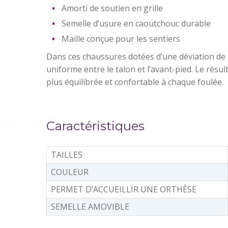
Amorti de soutien en grille
Semelle d’usure en caoutchouc durable
Maille conçue pour les sentiers
Dans ces chaussures dotées d’une déviation de 
uniforme entre le talon et l’avant-pied. Le rés
plus équilibrée et confortable à chaque foulée.
Caractéristiques
TAILLES
COULEUR
PERMET D’ACCUEILLIR UNE ORTHÈSE
SEMELLE AMOVIBLE