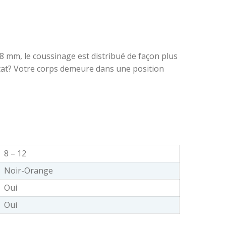
8 mm, le coussinage est distribué de façon plus
ultat? Votre corps demeure dans une position
8 – 12
Noir-Orange
Oui
Oui