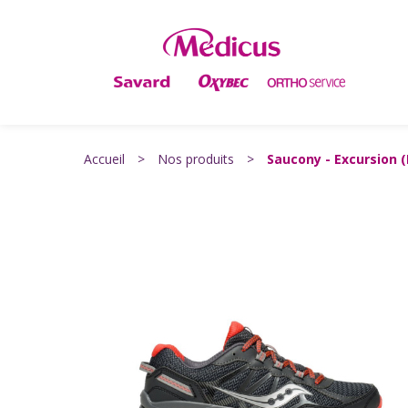
Accueil
>
Nos produits
>
Saucony - Excursion 