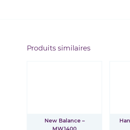
Produits similaires
New Balance –
Han
MW1400