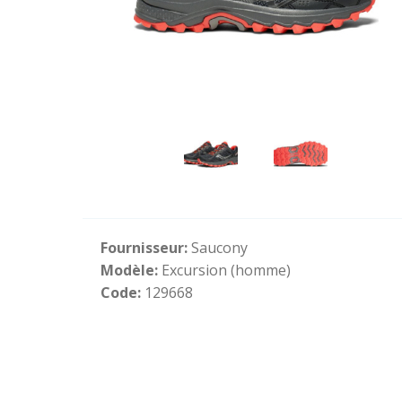
Fournisseur:
Saucony
Modèle:
Excursion (homme)
Code:
129668