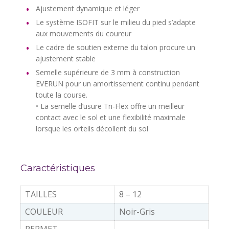
Ajustement dynamique et léger
Le système ISOFIT sur le milieu du pied s’adapte
aux mouvements du coureur
Le cadre de soutien externe du talon procure un
ajustement stable
Semelle supérieure de 3 mm à construction
EVERUN pour un amortissement continu pendant
toute la course.
• La semelle d’usure Tri-Flex offre un meilleur
contact avec le sol et une flexibilité maximale
lorsque les orteils décollent du sol
Caractéristiques
TAILLES
8 – 12
COULEUR
Noir-Gris
PERMET