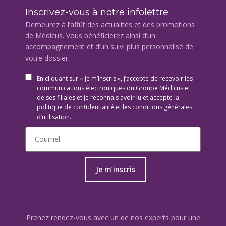
Inscrivez-vous à notre infolettre
Demeurez à l’affût des actualités et des promotions
de Médicus. Vous bénéficierez ainsi d’un
accompagnement et d’un suivi plus personnalisé de
votre dossier.
En cliquant sur « Je m’inscris », j’accepte de recevoir les
communications électroniques du Groupe Médicus et
de ses filiales et je reconnais avoir lu et accepté la
politique de confidentialité et les conditions générales
d’utilisation.
Je m’inscris
Prenez rendez-vous avec un de nos experts pour une