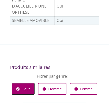
D’ACCUEILLIR UNE
Oui
ORTHÈSE
SEMELLE AMOVIBLE
Oui
Produits similaires
Filtrer par genre:
Tout
Homme
Femme