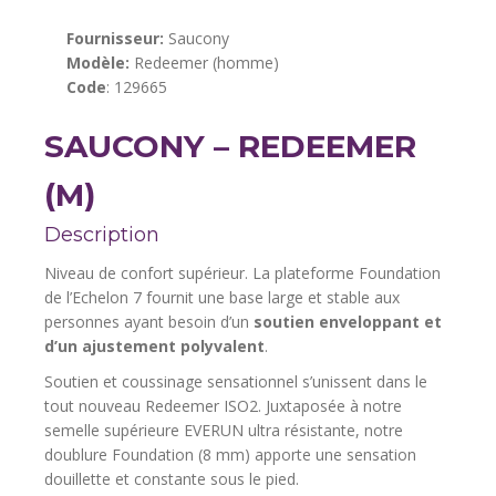
Fournisseur:
Saucony
Modèle:
Redeemer (homme)
Code
: 129665
SAUCONY – REDEEMER
(M)
Description
Niveau de confort supérieur. La plateforme Foundation
de l’Echelon 7 fournit une base large et stable aux
personnes ayant besoin d’un
soutien enveloppant et
d’un ajustement polyvalent
.
Soutien et coussinage sensationnel s’unissent dans le
tout nouveau Redeemer ISO2. Juxtaposée à notre
semelle supérieure EVERUN ultra résistante, notre
doublure Foundation (8 mm) apporte une sensation
douillette et constante sous le pied.