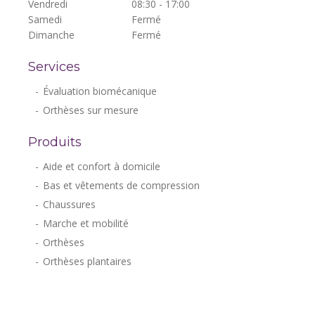
Vendredi
08:30 - 17:00
Samedi
Fermé
Dimanche
Fermé
Services
Évaluation biomécanique
Orthèses sur mesure
Produits
Aide et confort à domicile
Bas et vêtements de compression
Chaussures
Marche et mobilité
Orthèses
Orthèses plantaires