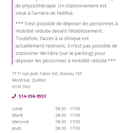
de physiothérapie. Un stationnement est
situé à l’arrière de l’édifice.
*** Il est possible de déposer les personnes à
mobilité réduite devant l’établissement.
Toutefois, l’accès à la clinique est
actuellement restreint, il n’est pas possible de
stationner derrière (sur le parking) pour
déposer les personnes à mobilité réduite.***
7171 rue Jean Talon Est, Bureau 105
Montréal, Québec
H1M 3N2
514-356-9553
Lundi
08:30 - 17:00
Mardi
08:30 - 17:00
Mercredi
08:30 - 17:00
Jeudi
08:30 - 17:00