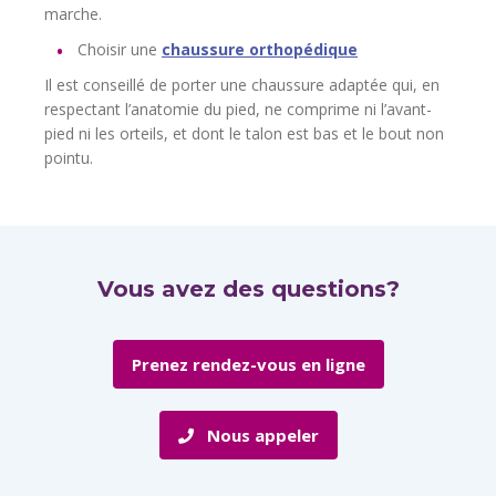
marche.
Choisir une
chaussure orthopédique
Il est conseillé de porter une chaussure adaptée qui, en
respectant l’anatomie du pied, ne comprime ni l’avant-
pied ni les orteils, et dont le talon est bas et le bout non
pointu.
Vous avez des questions?
Prenez rendez-vous en ligne
Nous appeler