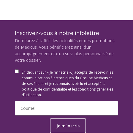
Inscrivez-vous à notre infolettre
Demeurez à l’affût des actualités et des promotions
de Médicus. Vous bénéficierez ainsi d’un
accompagnement et d’un suivi plus personnalisé de
votre dossier.
En cliquant sur « Je m’inscris », j’accepte de recevoir les
communications électroniques du Groupe Médicus et
de ses filiales et je reconnais avoir lu et accepté la
politique de confidentialité et les conditions générales
d’utilisation.
Je m’inscris