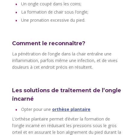
Un ongle coupé dans les coins;
La formation de chair sous l’ongle;
Une pronation excessive du pied.
Comment le reconnaître?
La pénétration de l’ongle dans la chair entraîne une
inflammation, parfois même une infection, et de vives
douleurs à cet endroit précis en résultent.
Les solutions de traitement de l’ongle
incarné
Opter pour une
orthèse plantaire
L’orthèse plantaire permet d’éviter la formation de
l’ongle incarné en réduisant les pressions sous le gros
orteil et en assurant le bon alignement du pied durant la