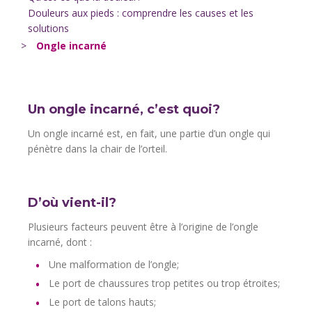
Douleurs aux pieds : comprendre les causes et les
solutions
>
Ongle incarné
Un ongle incarné, c’est quoi?
Un ongle incarné est, en fait, une partie d’un ongle qui
pénètre dans la chair de l’orteil.
D’où vient-il?
Plusieurs facteurs peuvent être à l’origine de l’ongle
incarné, dont :
Une malformation de l’ongle;
Le port de chaussures trop petites ou trop étroites;
Le port de talons hauts;