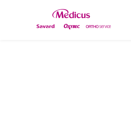
TOUT SAVOIR SUR 
CONTINUE