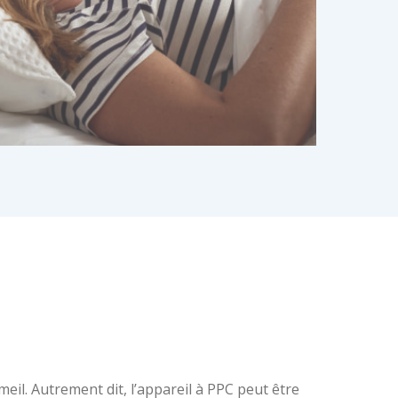
eil. Autrement dit, l’appareil à PPC peut être