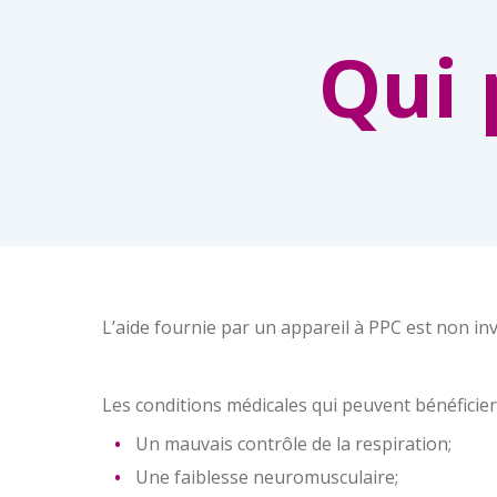
Qui 
L’aide fournie par un appareil à PPC est non inv
Les conditions médicales qui peuvent bénéficier
Un mauvais contrôle de la respiration;
Une faiblesse neuromusculaire;