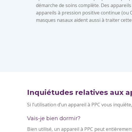
démarche de soins complète. Des appareil
appareils à pression positive continue (ou 
masques nasaux aident aussi à traiter cette
Inquiétudes relatives aux a
Si l’utilisation d’un appareil à PPC vous inquièt
Vais-je bien dormir?
Bien utilisé, un appareil à PPC peut entièrement