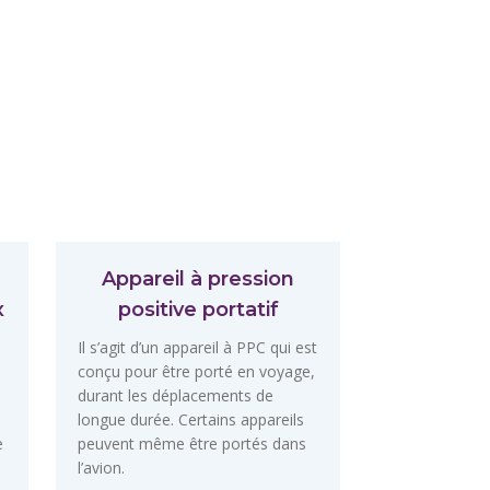
Appareil à pression
x
positive portatif
Il s’agit d’un appareil à PPC qui est
conçu pour être porté en voyage,
durant les déplacements de
longue durée. Certains appareils
e
peuvent même être portés dans
l’avion.