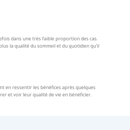
tefois dans une très faible proportion des cas.
lus la qualité du sommeil et du quotidien qu’il
ent en ressentir les bénéfices après quelques
 et voir leur qualité de vie en bénéficier.