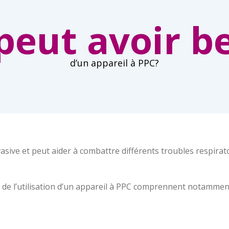
peut avoir b
d’un appareil à PPC?
asive et peut aider à combattre différents troubles respiratoi
 de l’utilisation d’un appareil à PPC comprennent notamment