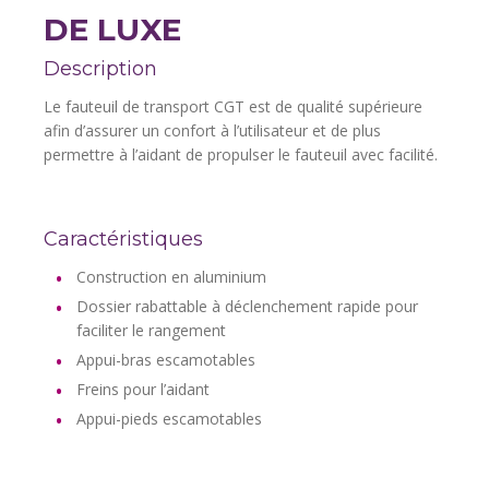
DE LUXE
Description
Le fauteuil de transport CGT est de qualité supérieure
afin d’assurer un confort à l’utilisateur et de plus
permettre à l’aidant de propulser le fauteuil avec facilité.
Caractéristiques
Construction en aluminium
Dossier rabattable à déclenchement rapide pour
faciliter le rangement
Appui-bras escamotables
Freins pour l’aidant
Appui-pieds escamotables