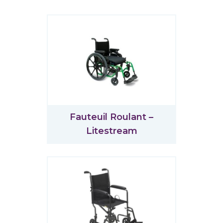
Fauteuil Roulant –
Litestream