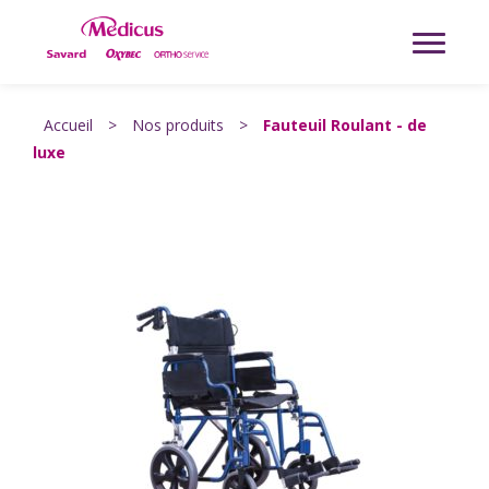
Accueil
>
Nos produits
>
Fauteuil Roulant - de
luxe