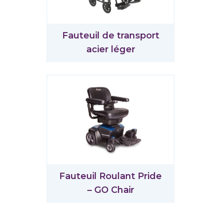
Fauteuil de transport
acier léger
Fauteuil Roulant Pride
– GO Chair