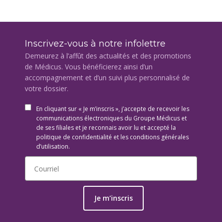
Inscrivez-vous à notre infolettre
Demeurez à l’affût des actualités et des promotions
de Médicus. Vous bénéficierez ainsi d’un
accompagnement et d’un suivi plus personnalisé de
votre dossier.
En cliquant sur « Je m’inscris », j’accepte de recevoir les
communications électroniques du Groupe Médicus et
de ses filiales et je reconnais avoir lu et accepté la
politique de confidentialité et les conditions générales
d’utilisation.
Je m’inscris