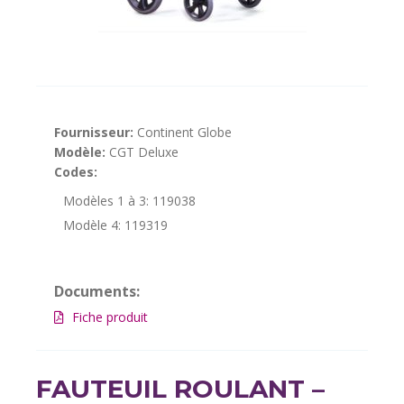
Fournisseur:
Continent Globe
Modèle:
CGT Deluxe
Codes:
Modèles 1 à 3: 119038
Modèle 4: 119319
Documents:
Fiche produit
FAUTEUIL ROULANT –