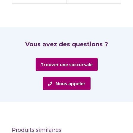
Vous avez des questions ?
Trouver une succursale
Nous appeler
Produits similaires