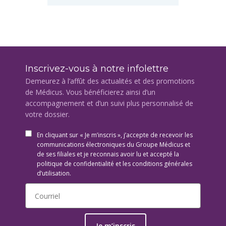
Inscrivez-vous à notre infolettre
Demeurez à l’affût des actualités et des promotions
de Médicus. Vous bénéficierez ainsi d’un
accompagnement et d’un suivi plus personnalisé de
votre dossier.
En cliquant sur « Je m’inscris », j’accepte de recevoir les
communications électroniques du Groupe Médicus et
de ses filiales et je reconnais avoir lu et accepté la
politique de confidentialité et les conditions générales
d’utilisation.
Je m’inscris