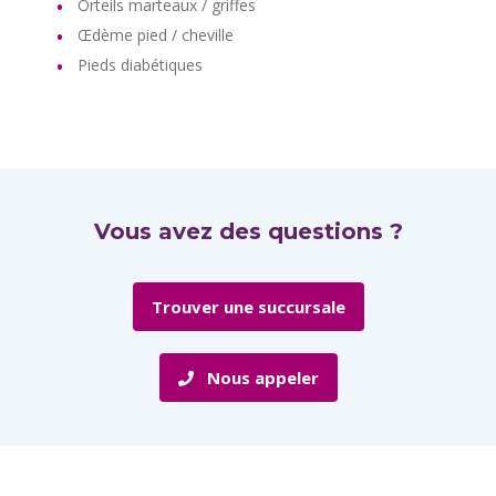
Orteils marteaux / griffes
Œdème pied / cheville
Pieds diabétiques
Vous avez des questions ?
Trouver une succursale
Nous appeler