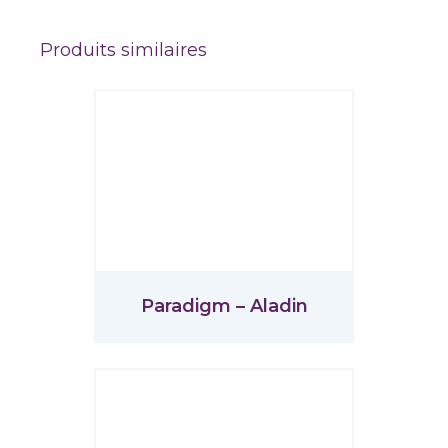
Produits similaires
Paradigm – Aladin