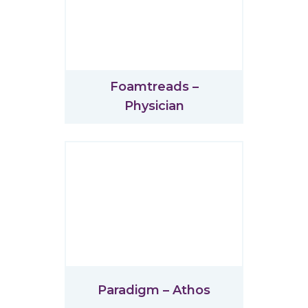
Foamtreads –
Physician
Paradigm – Athos