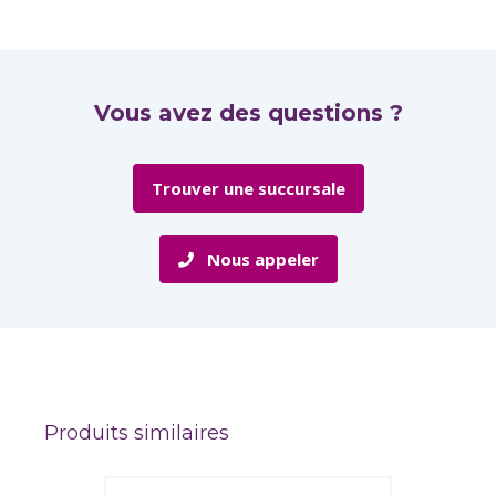
Vous avez des questions ?
Trouver une succursale
Nous appeler
Produits similaires