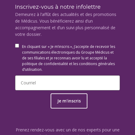
Inscrivez-vous à notre infolettre
Demeurez à l’affût des actualités et des promotions
de Médicus. Vous bénéficierez ainsi d’un
accompagnement et d’un suivi plus personnalisé de
votre dossier.
En cliquant sur « Je m’inscris », j’accepte de recevoir les
communications électroniques du Groupe Médicus et
de ses filiales et je reconnais avoir lu et accepté la
politique de confidentialité et les conditions générales
d’utilisation.
Je m’inscris
Prenez rendez-vous avec un de nos experts pour une