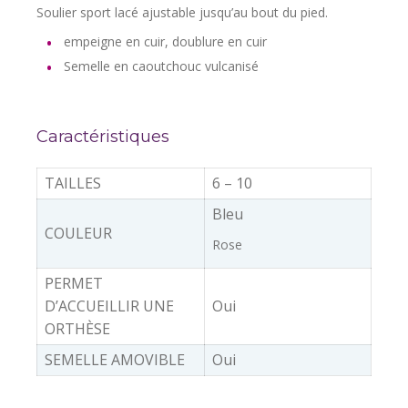
Soulier sport lacé ajustable jusqu’au bout du pied.
empeigne en cuir, doublure en cuir
Semelle en caoutchouc vulcanisé
Caractéristiques
TAILLES
6 – 10
Bleu
COULEUR
Rose
PERMET
D’ACCUEILLIR UNE
Oui
ORTHÈSE
SEMELLE AMOVIBLE
Oui