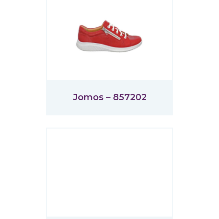
Jomos – 857202