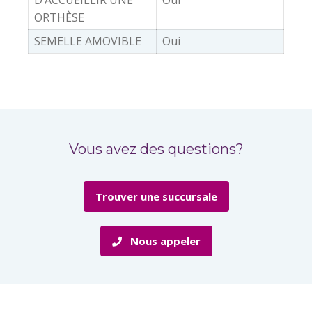
ORTHÈSE
SEMELLE AMOVIBLE
Oui
Vous avez des questions?
Trouver une succursale
Nous appeler