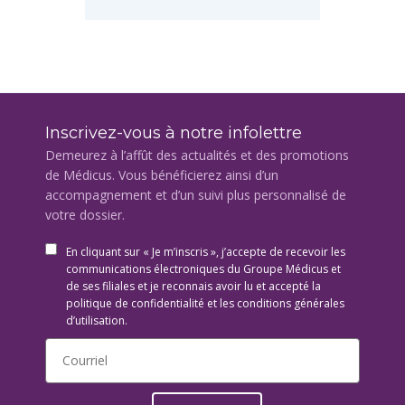
Inscrivez-vous à notre infolettre
Demeurez à l’affût des actualités et des promotions
de Médicus. Vous bénéficierez ainsi d’un
accompagnement et d’un suivi plus personnalisé de
votre dossier.
En cliquant sur « Je m’inscris », j’accepte de recevoir les
communications électroniques du Groupe Médicus et
de ses filiales et je reconnais avoir lu et accepté la
politique de confidentialité et les conditions générales
d’utilisation.