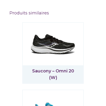
Produits similaires
Saucony – Omni 20
(W)