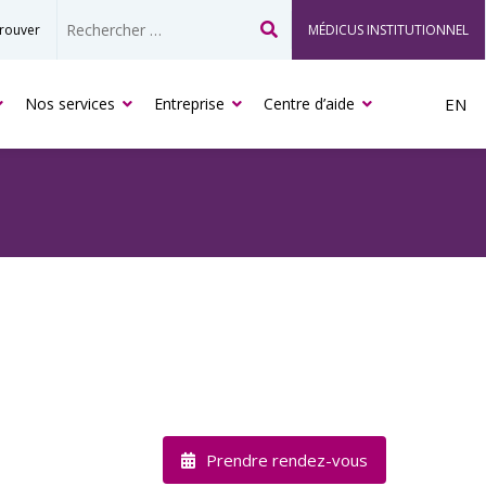
rouver
MÉDICUS INSTITUTIONNEL
Recherche
Nos services
Entreprise
Centre d’aide
EN
Prendre rendez-vous