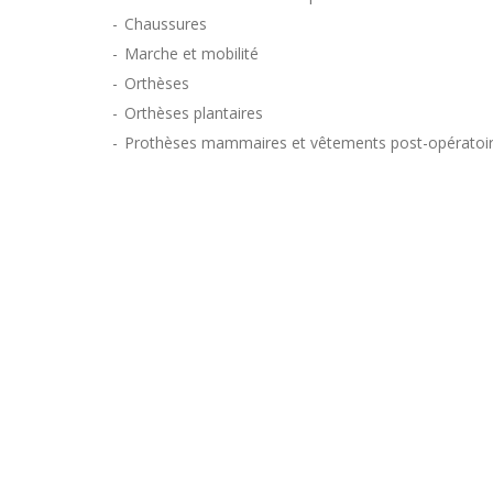
Chaussures
Marche et mobilité
Orthèses
Orthèses plantaires
Prothèses mammaires et vêtements post-opératoi