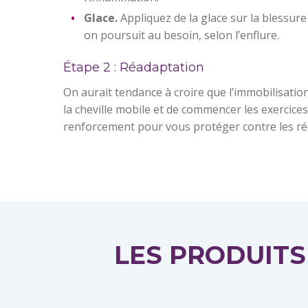
Glace.
Appliquez de la glace sur la blessure
on poursuit au besoin, selon l’enflure.
Étape 2 : Réadaptation
On aurait tendance à croire que l’immobilisation 
la cheville mobile et de commencer les exercices
renforcement pour vous protéger contre les réc
LES PRODUIT