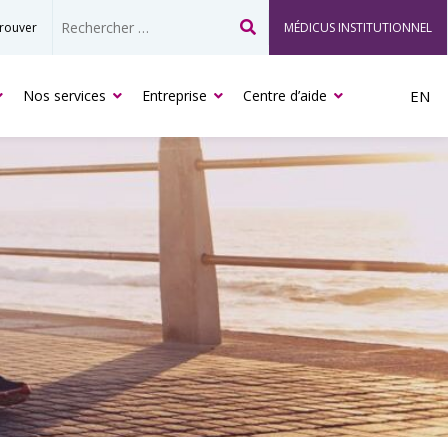
rouver
MÉDICUS INSTITUTIONNEL
Recherche
Nos services
Entreprise
Centre d’aide
EN