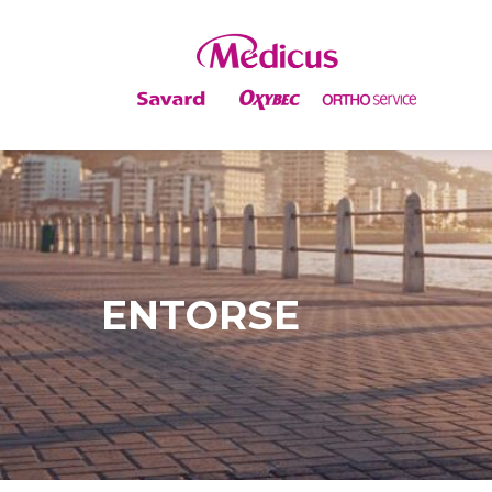
ENTORSE