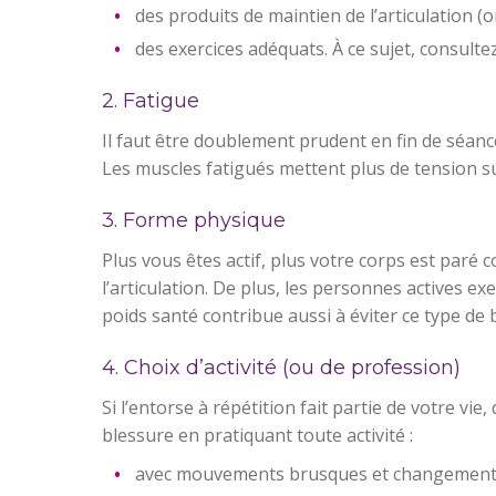
des produits de maintien de l’articulation (
des exercices adéquats. À ce sujet, consulte
2. Fatigue
Il faut être doublement prudent en fin de séance
Les muscles fatigués mettent plus de tension sur 
3. Forme physique
Plus vous êtes actif, plus votre corps est paré 
l’articulation. De plus, les personnes actives exe
poids santé contribue aussi à éviter ce type de 
4. Choix d’activité (ou de profession)
Si l’entorse à répétition fait partie de votre v
blessure en pratiquant toute activité :
avec mouvements brusques et changements de