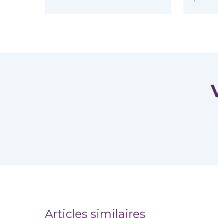
Articles similaires