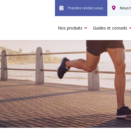
Prendre rendez-vous
Nous t
Nos produits
Guides et conseils