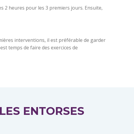
es 2 heures pour les 3 premiers jours. Ensuite,
mières interventions, il est préférable de garder
 est temps de faire des exercices de
LES ENTORSES