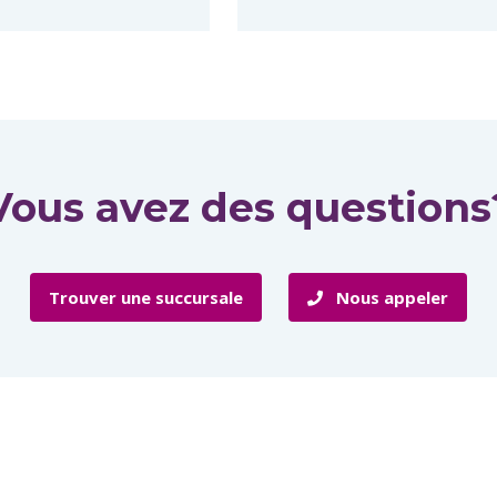
Vous avez des questions
Trouver une succursale
Nous appeler