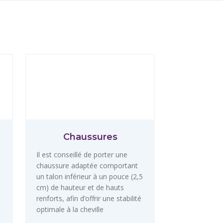
Chaussures
Il est conseillé de porter une
chaussure adaptée comportant
un talon inférieur à un pouce (2,5
cm) de hauteur et de hauts
renforts, afin d’offrir une stabilité
optimale à la cheville