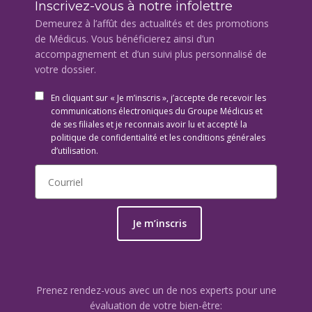
Inscrivez-vous à notre infolettre
Demeurez à l’affût des actualités et des promotions
de Médicus. Vous bénéficierez ainsi d’un
accompagnement et d’un suivi plus personnalisé de
votre dossier.
En cliquant sur « Je m’inscris », j’accepte de recevoir les
communications électroniques du Groupe Médicus et
de ses filiales et je reconnais avoir lu et accepté la
politique de confidentialité et les conditions générales
d’utilisation.
Je m’inscris
Prenez rendez-vous avec un de nos experts pour une
évaluation de votre bien-être: