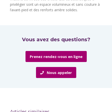
privilégier sont un espace volumineux et sans couture à
l’avant-pied et des renforts arrière solides.
Vous avez des questions?
Prenez rendez-vous en ligne
Nous appeler
Articles similaires