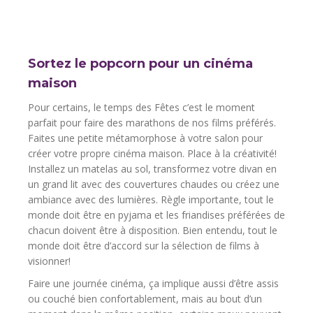
Sortez le popcorn pour un cinéma
maison
Pour certains, le temps des Fêtes c’est le moment
parfait pour faire des marathons de nos films préférés.
Faites une petite métamorphose à votre salon pour
créer votre propre cinéma maison. Place à la créativité!
Installez un matelas au sol, transformez votre divan en
un grand lit avec des couvertures chaudes ou créez une
ambiance avec des lumières. Règle importante, tout le
monde doit être en pyjama et les friandises préférées de
chacun doivent être à disposition. Bien entendu, tout le
monde doit être d’accord sur la sélection de films à
visionner!
Faire une journée cinéma, ça implique aussi d’être assis
ou couché bien confortablement, mais au bout d’un