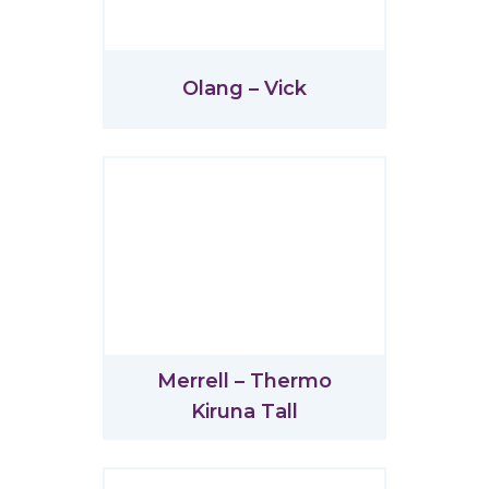
Olang – Vick
Merrell – Thermo
Kiruna Tall