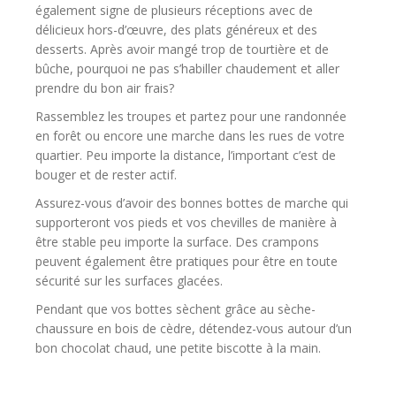
également signe de plusieurs réceptions avec de
délicieux hors-d’œuvre, des plats généreux et des
desserts. Après avoir mangé trop de tourtière et de
bûche, pourquoi ne pas s’habiller chaudement et aller
prendre du bon air frais?
Rassemblez les troupes et partez pour une randonnée
en forêt ou encore une marche dans les rues de votre
quartier. Peu importe la distance, l’important c’est de
bouger et de rester actif.
Assurez-vous d’avoir des bonnes bottes de marche qui
supporteront vos pieds et vos chevilles de manière à
être stable peu importe la surface. Des crampons
peuvent également être pratiques pour être en toute
sécurité sur les surfaces glacées.
Pendant que vos bottes sèchent grâce au sèche-
chaussure en bois de cèdre, détendez-vous autour d’un
bon chocolat chaud, une petite biscotte à la main.