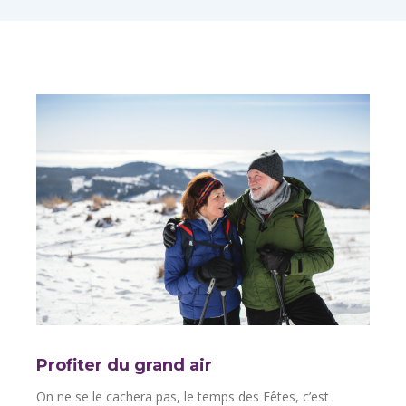
Profiter du grand air
On ne se le cachera pas, le temps des Fêtes, c’est