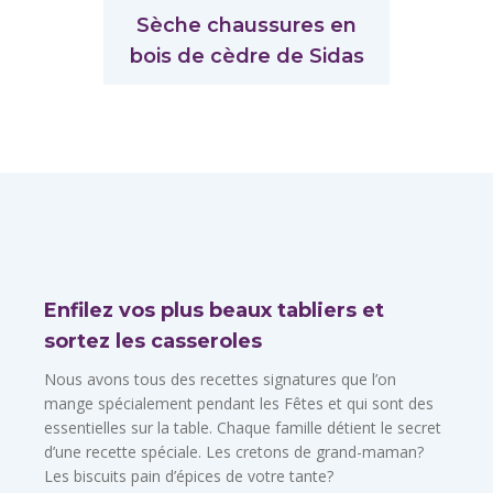
Sèche chaussures en
bois de cèdre de Sidas
Enfilez vos plus beaux tabliers et
sortez les casseroles
Nous avons tous des recettes signatures que l’on
mange spécialement pendant les Fêtes et qui sont des
essentielles sur la table. Chaque famille détient le secret
d’une recette spéciale. Les cretons de grand-maman?
Les biscuits pain d’épices de votre tante?