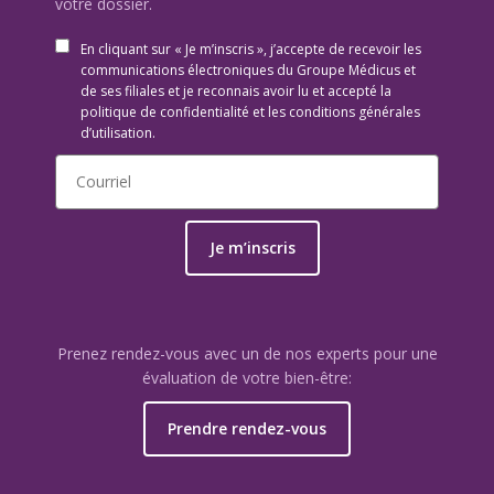
votre dossier.
En cliquant sur « Je m’inscris », j’accepte de recevoir les
communications électroniques du Groupe Médicus et
de ses filiales et je reconnais avoir lu et accepté la
politique de confidentialité et les conditions générales
d’utilisation.
Je m’inscris
Prenez rendez-vous avec un de nos experts pour une
évaluation de votre bien-être:
Prendre rendez-vous