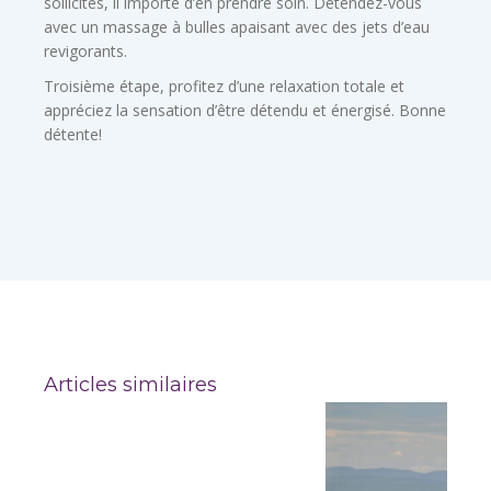
sollicités, il importe d’en prendre soin. Détendez-vous
avec un massage à bulles apaisant avec des jets d’eau
revigorants.
Troisième étape, profitez d’une relaxation totale et
appréciez la sensation d’être détendu et énergisé. Bonne
détente!
Articles similaires