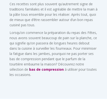
Ces recettes sont plus souvent qu’autrement signe de
traditions familiales et il est agréable de mettre la main à
la pâte tous ensemble pour les réaliser. Après tout, quoi
de mieux que d’être rassembler autour d’un bon repas
cuisiné pas tous.
Lorsqu’on commence la préparation du repas des Fêtes,
nous avons souvent beaucoup de pain sur la planche, ce
qui signifie qu’on passera de longues heures debout
dans la cuisine à surveiller les fourneaux. Pour minimiser
la fatigue dans les jambes, pourquoi ne pas porter ses
bas de compression pendant que le parfum de la
tourtière embaume la maison? Découvrez notre
sélection de
bas de compression
à utiliser pour toutes
les occasions.