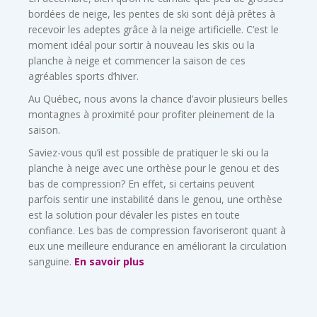
bordées de neige, les pentes de ski sont déjà prêtes à
recevoir les adeptes grâce à la neige artificielle. C’est le
moment idéal pour sortir à nouveau les skis ou la
planche à neige et commencer la saison de ces
agréables sports d’hiver.
Au Québec, nous avons la chance d’avoir plusieurs belles
montagnes à proximité pour profiter pleinement de la
saison.
Saviez-vous qu’il est possible de pratiquer le ski ou la
planche à neige avec une orthèse pour le genou et des
bas de compression? En effet, si certains peuvent
parfois sentir une instabilité dans le genou, une orthèse
est la solution pour dévaler les pistes en toute
confiance. Les bas de compression favoriseront quant à
eux une meilleure endurance en améliorant la circulation
sanguine.
En savoir plus