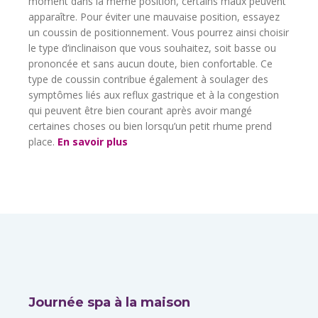
moment dans la même position, certains maux peuvent
apparaître. Pour éviter une mauvaise position, essayez
un coussin de positionnement. Vous pourrez ainsi choisir
le type d’inclinaison que vous souhaitez, soit basse ou
prononcée et sans aucun doute, bien confortable. Ce
type de coussin contribue également à soulager des
symptômes liés aux reflux gastrique et à la congestion
qui peuvent être bien courant après avoir mangé
certaines choses ou bien lorsqu’un petit rhume prend
place.
En savoir plus
Journée spa à la maison