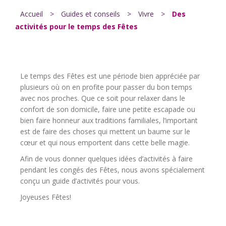
Accueil
>
Guides et conseils
>
Vivre
>
Des
activités pour le temps des Fêtes
Le temps des Fêtes est une période bien appréciée par
plusieurs où on en profite pour passer du bon temps
avec nos proches. Que ce soit pour relaxer dans le
confort de son domicile, faire une petite escapade ou
bien faire honneur aux traditions familiales, l’important
est de faire des choses qui mettent un baume sur le
cœur et qui nous emportent dans cette belle magie.
Afin de vous donner quelques idées d’activités à faire
pendant les congés des Fêtes, nous avons spécialement
conçu un guide d’activités pour vous.
Joyeuses Fêtes!