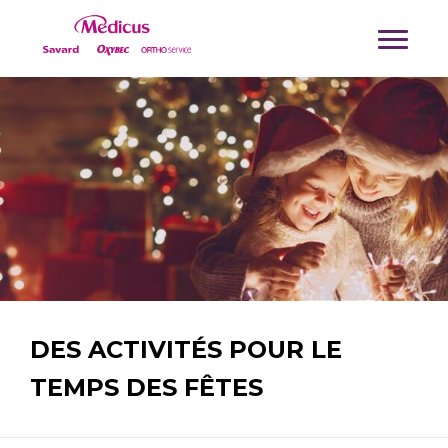
DES ACTIVITÉS POUR LE
TEMPS DES FÊTES