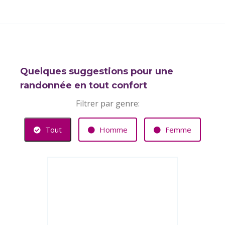
Quelques suggestions pour une
randonnée en tout confort
Filtrer par genre:
Tout
Homme
Femme