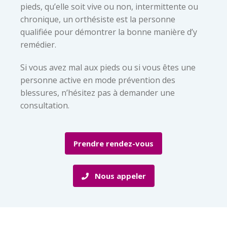
pieds, qu’elle soit vive ou non, intermittente ou
chronique, un orthésiste est la personne
qualifiée pour démontrer la bonne manière d’y
remédier.
Si vous avez mal aux pieds ou si vous êtes une
personne active en mode prévention des
blessures, n’hésitez pas à demander une
consultation.
Prendre rendez-vous
Nous appeler