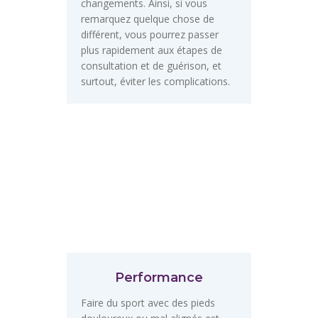
changements. Ainsi, si vous
remarquez quelque chose de
différent, vous pourrez passer
plus rapidement aux étapes de
consultation et de guérison, et
surtout, éviter les complications.
Performance
Faire du sport avec des pieds