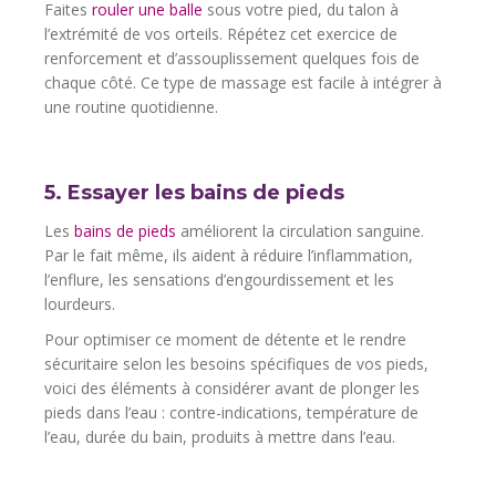
Faites
rouler une balle
sous votre pied, du talon à
l’extrémité de vos orteils. Répétez cet exercice de
renforcement et d’assouplissement quelques fois de
chaque côté. Ce type de massage est facile à intégrer à
une routine quotidienne.
5. Essayer les bains de pieds
Les
bains de pieds
améliorent la circulation sanguine.
Par le fait même, ils aident à réduire l’inflammation,
l’enflure, les sensations d’engourdissement et les
lourdeurs.
Pour optimiser ce moment de détente et le rendre
sécuritaire selon les besoins spécifiques de vos pieds,
voici des éléments à considérer avant de plonger les
pieds dans l’eau : contre-indications, température de
l’eau, durée du bain, produits à mettre dans l’eau.