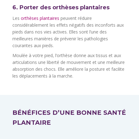
6. Porter des orthèses plantaires
Les
orthèses plantaires
peuvent réduire
considérablement les effets négatifs des inconforts aux
pieds dans nos vies actives. Elles sont l’une des
meilleures manières de prévenir les pathologies
courantes aux pieds.
Moulée à votre pied, l’orthèse donne aux tissus et aux
articulations une liberté de mouvement et une meilleure
absorption des chocs. Elle améliore la posture et facilite
les déplacements à la marche.
BÉNÉFICES D’UNE BONNE SANTÉ
PLANTAIRE