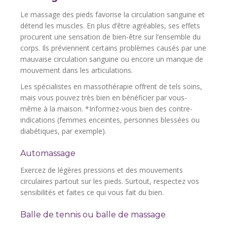
Le massage des pieds favorise la circulation sanguine et
détend les muscles. En plus d’être agréables, ses effets
procurent une sensation de bien-être sur l’ensemble du
corps. Ils préviennent certains problèmes causés par une
mauvaise circulation sanguine ou encore un manque de
mouvement dans les articulations.
Les spécialistes en massothérapie offrent de tels soins,
mais vous pouvez très bien en bénéficier par vous-
même à la maison. *Informez-vous bien des contre-
indications (femmes enceintes, personnes blessées ou
diabétiques, par exemple).
Automassage
Exercez de légères pressions et des mouvements
circulaires partout sur les pieds. Surtout, respectez vos
sensibilités et faites ce qui vous fait du bien.
Balle de tennis ou balle de massage