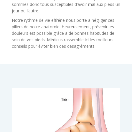
sommes donc tous susceptibles d’avoir mal aux pieds un
jour ou l’autre.
Notre rythme de vie effréné nous porte à négliger ces
piliers de notre anatomie. Heureusement, prévenir les
douleurs est possible grâce à de bonnes habitudes de
soin de vos pieds. Médicus rassemble ici les meilleurs
conseils pour éviter bien des désagréments.