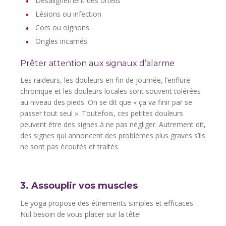
Désalignement des orteils
Lésions ou infection
Cors ou oignons
Ongles incarnés
Prêter attention aux signaux d’alarme
Les raideurs, les douleurs en fin de journée, l’enflure
chronique et les douleurs locales sont souvent tolérées
au niveau des pieds. On se dit que « ça va finir par se
passer tout seul ». Toutefois, ces petites douleurs
peuvent être des signes à ne pas négliger. Autrement dit,
des signes qui annoncent des problèmes plus graves s’ils
ne sont pas écoutés et traités.
3. Assouplir vos muscles
Le yoga propose des étirements simples et efficaces.
Nul besoin de vous placer sur la tête!