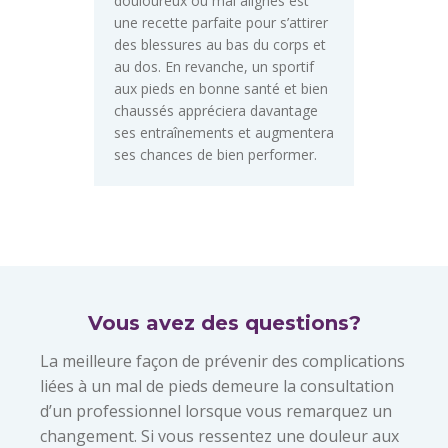
douloureux ou mal alignés est
une recette parfaite pour s’attirer
des blessures au bas du corps et
au dos. En revanche, un sportif
aux pieds en bonne santé et bien
chaussés appréciera davantage
ses entraînements et augmentera
ses chances de bien performer.
Vous avez des questions?
La meilleure façon de prévenir des complications
liées à un mal de pieds demeure la consultation
d’un professionnel lorsque vous remarquez un
changement. Si vous ressentez une douleur aux