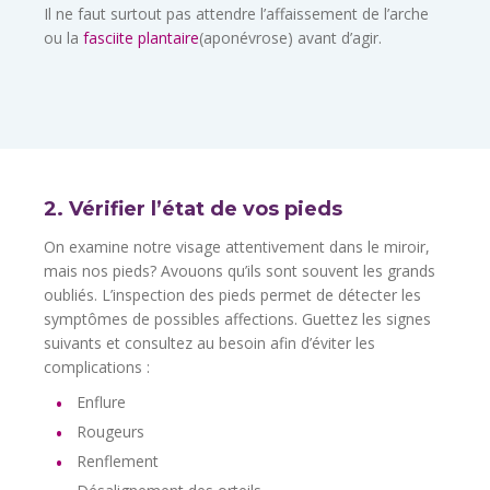
Il ne faut surtout pas attendre l’affaissement de l’arche
ou la
fasciite plantaire
(aponévrose) avant d’agir.
2. Vérifier l’état de vos pieds
On examine notre visage attentivement dans le miroir,
mais nos pieds? Avouons qu’ils sont souvent les grands
oubliés. L’inspection des pieds permet de détecter les
symptômes de possibles affections. Guettez les signes
suivants et consultez au besoin afin d’éviter les
complications :
Enflure
Rougeurs
Renflement