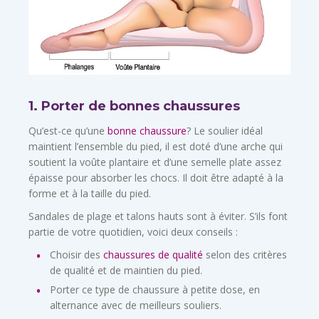
1. Porter de bonnes chaussures
Qu’est-ce qu’une
bonne chaussure
? Le soulier idéal
maintient l’ensemble du pied, il est doté d’une arche qui
soutient la voûte plantaire et d’une semelle plate assez
épaisse pour absorber les chocs. Il doit être adapté à la
forme et à la taille du pied.
Sandales de plage et talons hauts sont à éviter. S’ils font
partie de votre quotidien, voici deux conseils :
Choisir des
chaussures de qualité
selon des critères
de qualité et de maintien du pied.
Porter ce type de chaussure à petite dose, en
alternance avec de meilleurs souliers.