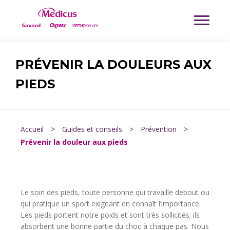
PRÉVENIR LA DOULEURS AUX
PIEDS
Accueil
>
Guides et conseils
>
Prévention
>
Prévenir la douleur aux pieds
Le soin des pieds, toute personne qui travaille debout ou
qui pratique un sport exigeant en connaît l’importance.
Les pieds portent notre poids et sont très sollicités; ils
absorbent une bonne partie du choc à chaque pas. Nous