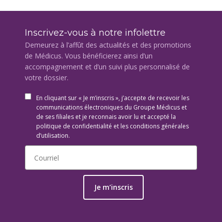
Inscrivez-vous à notre infolettre
Demeurez à l’affût des actualités et des promotions
de Médicus. Vous bénéficierez ainsi d’un
accompagnement et d’un suivi plus personnalisé de
votre dossier.
En cliquant sur « Je m’inscris », j’accepte de recevoir les
communications électroniques du Groupe Médicus et
de ses filiales et je reconnais avoir lu et accepté la
politique de confidentialité et les conditions générales
d’utilisation.
Je m’inscris