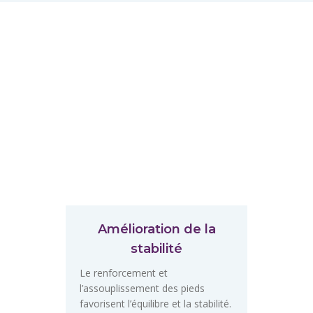
Amélioration de la
stabilité
Le renforcement et
l’assouplissement des pieds
favorisent l’équilibre et la stabilité.