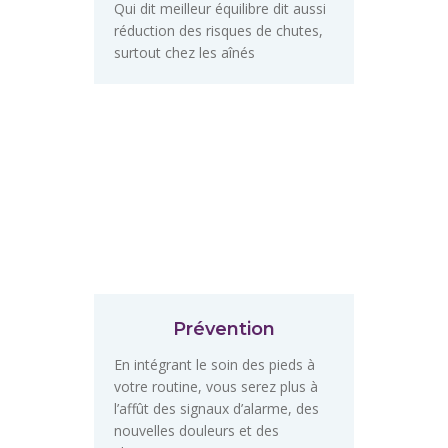
Qui dit meilleur équilibre dit aussi
réduction des risques de chutes,
surtout chez les aînés
Prévention
En intégrant le soin des pieds à
votre routine, vous serez plus à
l’affût des signaux d’alarme, des
nouvelles douleurs et des