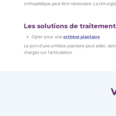
orthopédique peut être nécessaire. La chirurgie
Les solutions de traiteme
Opter pour une
orthèse plantaire
Le port d’une orthèse plantaire peut aider, da
charges sur l’articulation.
V