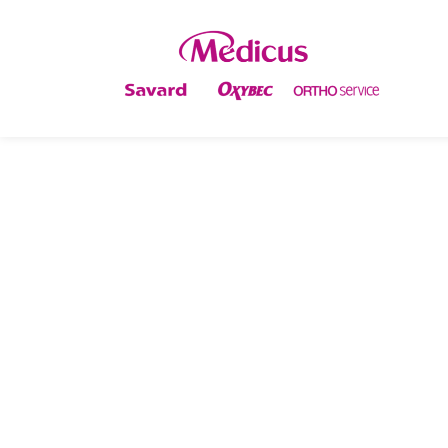
GENOU VALGUM