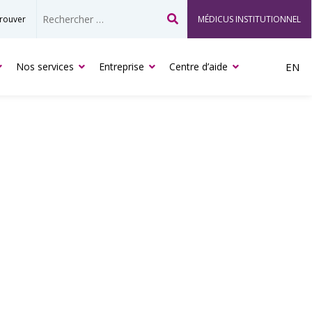
rouver
MÉDICUS INSTITUTIONNEL
Recherche
Nos services
Entreprise
Centre d’aide
EN