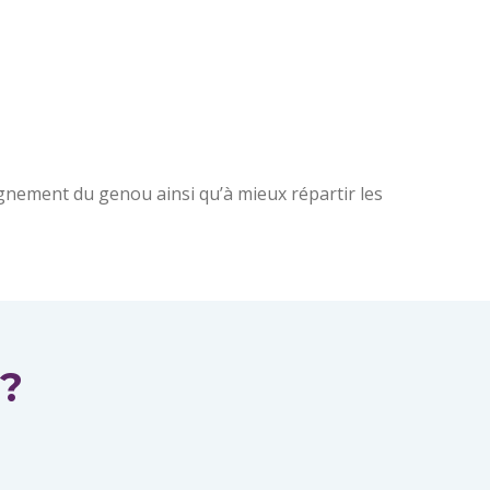
lignement du genou ainsi qu’à mieux répartir les
 ?