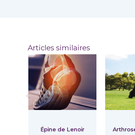
Articles similaires
Previous
Épine de Lenoir
Arthros