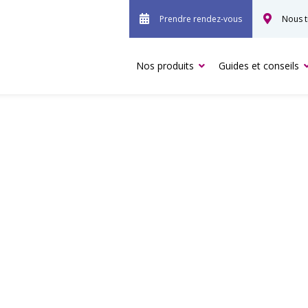
Prendre rendez-vous
Nous t
Nos produits
Guides et conseils