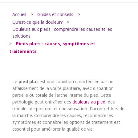
Accueil
>
Guides et conseils
>
Qu’est-ce que la douleur?
>
Douleurs aux pieds : comprendre les causes et les
solutions
>
Pieds plats : causes, symptômes et
traitements
Le
pied plat
est une condition caractérisée par un
affaissement de la voûte plantaire, avec disparition
partielle ou totale de l’arche interne du pied. Cette
pathologie peut entraîner des
douleurs au pied
, des
troubles de posture, et une sensation d’inconfort lors de
la marche. Comprendre les causes, reconnaître les
symptômes et connaître les options de traitement est
essentiel pour améliorer la qualité de vie.