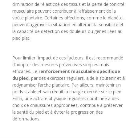
diminution de l’élasticité des tissus et la perte de tonicité
musculaire peuvent contribuer à l’affaissement de la
voûte plantaire. Certaines affections, comme le diabète,
peuvent aggraver la situation en altérant la sensibilité et
la capacité de détection des douleurs ou gênes liées au
pied plat.
Pour limiter l’impact de ces facteurs, il est recommandé
d’adopter des mesures préventives simples mais
efficaces. Le
renforcement musculaire spécifique
du pied
, par des exercices réguliers, aide à soutenir et à
redynamiser l’arche plantaire. Par ailleurs, maintenir un
poids stable et sain réduit la charge exercée sur le pied.
Enfin, une activité physique régulière, combinée à des
choix de chaussures appropriées, contribue à préserver
la santé du pied et à éviter la progression des
déformations.