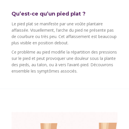
Qu’est-ce qu’un pied plat ?
Le pied plat se manifeste par une voûte plantaire
affaissée. Visuellement, l’arche du pied ne présente pas
de courbure ou très peu. Cet affaissement est beaucoup
plus visible en position debout.
Ce problème au pied modifie la répartition des pressions
sur le pied et peut provoquer une douleur sous la plante
des pieds, au talon, ou à vers l’avant-pied. Découvrons
ensemble les symptômes associés.