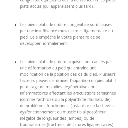
plats acquis (qui apparaissent plus tard).
Les pieds plats de nature congénitale sont causés
par une insuffisance musculaire et ligamentaire du
pied. Cela empêche la voûte plantaire de se
développer normalement.
Les pieds plats de nature acquise sont causés par
une déformation du pied qui entraîne une
modification de la position des os du pied.
Plusieurs
facteurs peuvent entraîner l’apparition du pied plat. Il
peut s’agir de maladies dégénératives ou
inflammatoires affectant les articulations tarsiennes
(comme l’arthrose ou la polyarthrite rhumatoïde),
de problèmes fonctionnels (instabilité de la cheville,
dysfonctionnement du muscle tibial postérieur,
inégalité de longueur des jambes) ou de
traumatismes (fractures, déchirures ligamentaires).