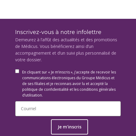
Inscrivez-vous à notre infolettre
Demeurez à l’affût des actualités et des promotions
de Médicus. Vous bénéficierez ainsi d’un
accompagnement et d’un suivi plus personnalisé de
votre dossier.
En cliquant sur « Je m’inscris », j’accepte de recevoir les
communications électroniques du Groupe Médicus et
de ses filiales et je reconnais avoir lu et accepté la
politique de confidentialité et les conditions générales
d’utilisation.
Je m’inscris