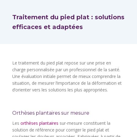
Traitement du pied plat : solutions
efficaces et adaptées
Le traitement du pied plat repose sur une prise en
charge personnalisée par un professionnel de la santé.
Une évaluation initiale permet de mieux comprendre la
situation, de mesurer l’importance de la déformation et
d’orienter vers les solutions les plus appropriées.
Orthèses plantaires sur mesure
Les
orthèses plantaires
sur-mesure constituent la
solution de référence pour corriger le pied plat et
soulager les douleurs associées. Fabriquées à partir de