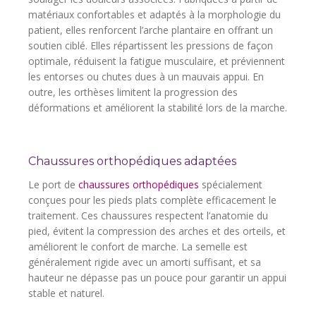
matériaux confortables et adaptés à la morphologie du
patient, elles renforcent l’arche plantaire en offrant un
soutien ciblé. Elles répartissent les pressions de façon
optimale, réduisent la fatigue musculaire, et préviennent
les entorses ou chutes dues à un mauvais appui. En
outre, les orthèses limitent la progression des
déformations et améliorent la stabilité lors de la marche.
Chaussures orthopédiques adaptées
Le port de
chaussures orthopédiques
spécialement
conçues pour les pieds plats complète efficacement le
traitement. Ces chaussures respectent l’anatomie du
pied, évitent la compression des arches et des orteils, et
améliorent le confort de marche. La semelle est
généralement rigide avec un amorti suffisant, et sa
hauteur ne dépasse pas un pouce pour garantir un appui
stable et naturel.