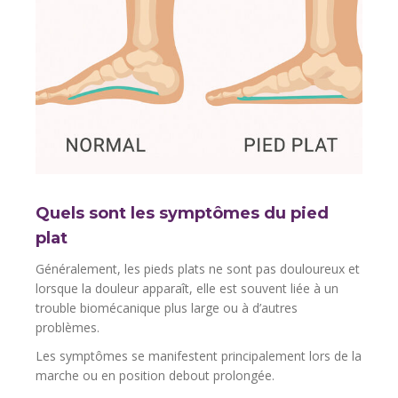
Quels sont les symptômes du pied
plat
Généralement, les pieds plats ne sont pas douloureux et
lorsque la douleur apparaît, elle est souvent liée à un
trouble biomécanique plus large ou à d’autres
problèmes.
Les symptômes se manifestent principalement lors de la
marche ou en position debout prolongée.