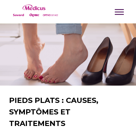
PIEDS PLATS : CAUSES,
SYMPTÔMES ET
TRAITEMENTS