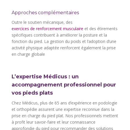
Approches complémentaires
Outre le soutien mécanique, des
exercices de renforcement musculaire
et des étirements
spécifiques contribuent à améliorer la posture et la
fonction du pied. La gestion du poids et l’adoption d’une
activité physique adaptée renforcent également la prise
en charge globale
L’expertise Médicus : un
accompagnement professionnel pour
vos pieds plats
Chez Médicus, plus de 65 ans d’expérience en podologie
et orthopédie assurent une expertise reconnue dans la
prise en charge du pied plat. Nos professionnels mettent
à profit leur savoir-faire et leur connaissance
approfondie du pied pour recommander des solutions