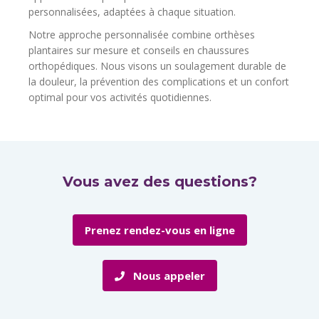
personnalisées, adaptées à chaque situation.
Notre approche personnalisée combine orthèses
plantaires sur mesure et conseils en chaussures
orthopédiques. Nous visons un soulagement durable de
la douleur, la prévention des complications et un confort
optimal pour vos activités quotidiennes.
Vous avez des questions?
Prenez rendez-vous en ligne
Nous appeler