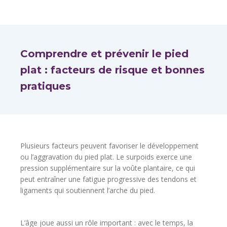
Comprendre et prévenir le pied
plat : facteurs de risque et bonnes
pratiques
Plusieurs facteurs peuvent favoriser le développement
ou l’aggravation du pied plat. Le surpoids exerce une
pression supplémentaire sur la voûte plantaire, ce qui
peut entraîner une fatigue progressive des tendons et
ligaments qui soutiennent l’arche du pied.
L’âge joue aussi un rôle important : avec le temps, la