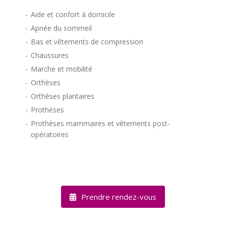
Aide et confort à domicile
Apnée du sommeil
Bas et vêtements de compression
Chaussures
Marche et mobilité
Orthèses
Orthèses plantaires
Prothèses
Prothèses mammaires et vêtements post-
opératoires
Prendre rendez-vous