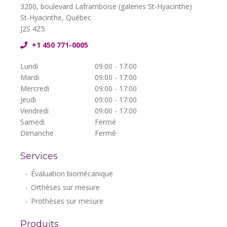
3200, boulevard Laframboise (galeries St-Hyacinthe)
St-Hyacinthe, Québec
J2S 4Z5
+1 450 771-0005
Lundi
09:00 - 17:00
Mardi
09:00 - 17:00
Mercredi
09:00 - 17:00
Jeudi
09:00 - 17:00
Vendredi
09:00 - 17:00
Samedi
Fermé
Dimanche
Fermé
Services
Évaluation biomécanique
Orthèses sur mesure
Prothèses sur mesure
Produits